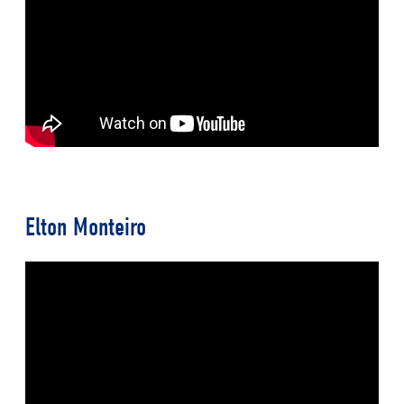
Elton Monteiro