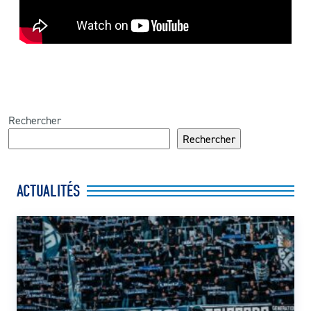
Rechercher
Rechercher
ACTUALITÉS