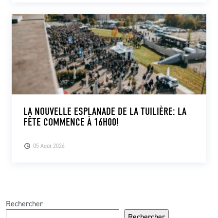
LA NOUVELLE ESPLANADE DE LA TUILIÈRE: LA
FÊTE COMMENCE À 16H00!
05 Août 2026
Rechercher
Rechercher