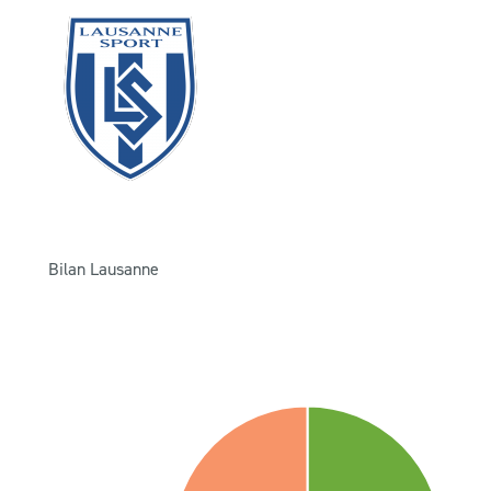
Bilan Lausanne