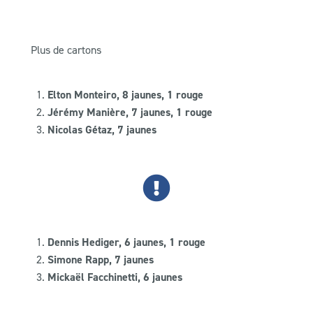
Plus de cartons
Elton Monteiro, 8 jaunes, 1 rouge
Jérémy Manière, 7 jaunes, 1 rouge
Nicolas Gétaz, 7 jaunes
Dennis Hediger, 6 jaunes, 1 rouge
Simone Rapp, 7 jaunes
Mickaël Facchinetti, 6 jaunes