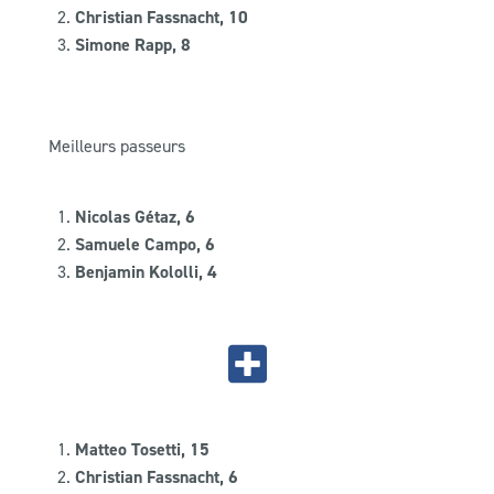
Christian Fassnacht, 10
Simone Rapp, 8
Meilleurs passeurs
Nicolas Gétaz, 6
Samuele Campo, 6
Benjamin Kololli, 4
Matteo Tosetti, 15
Christian Fassnacht, 6