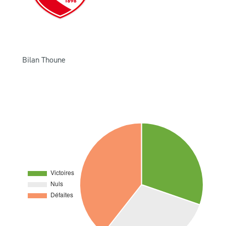
Bilan Thoune