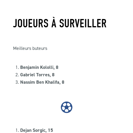
JOUEURS À SURVEILLER
Meilleurs buteurs
Benjamin Kololli, 8
Gabriel Torres, 8
Nassim Ben Khalifa, 8
Dejan Sorgic, 15