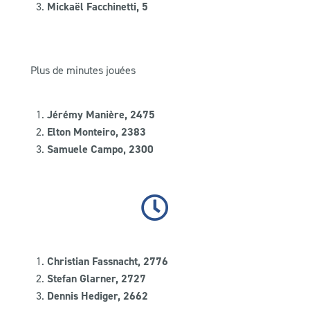
Mickaël Facchinetti, 5
Plus de minutes jouées
Jérémy Manière, 2475
Elton Monteiro, 2383
Samuele Campo, 2300
Christian Fassnacht, 2776
Stefan Glarner, 2727
Dennis Hediger, 2662