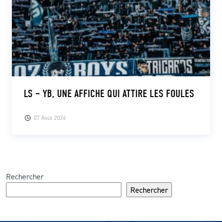
LS – YB, UNE AFFICHE QUI ATTIRE LES FOULES
07 Août 2026
Rechercher
Rechercher