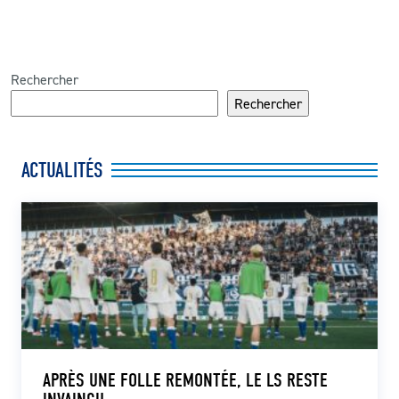
Rechercher
Rechercher
ACTUALITÉS
APRÈS UNE FOLLE REMONTÉE, LE LS RESTE