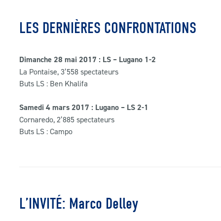
LES DERNIÈRES CONFRONTATIONS
Dimanche 28 mai 2017 : LS – Lugano 1-2
La Pontaise, 3’558 spectateurs
Buts LS : Ben Khalifa
Samedi 4 mars 2017 : Lugano – LS 2-1
Cornaredo, 2’885 spectateurs
Buts LS : Campo
L’INVITÉ: Marco Delley