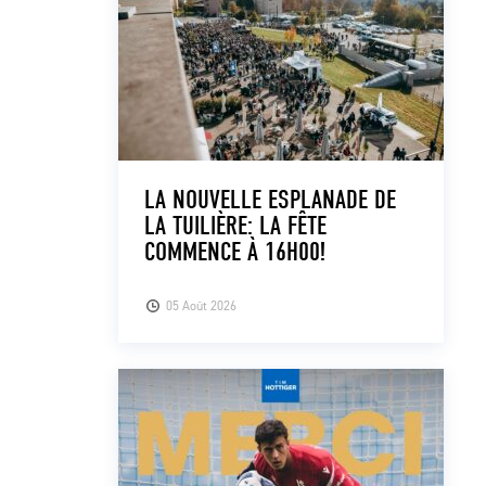
LA NOUVELLE ESPLANADE DE
LA TUILIÈRE: LA FÊTE
COMMENCE À 16H00!
05 Août 2026