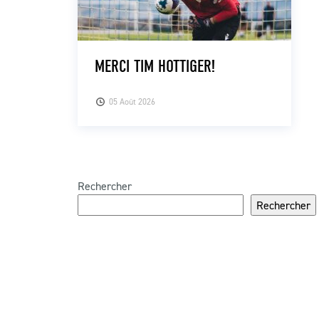
MERCI TIM HOTTIGER!
05 Août 2026
Rechercher
Rechercher