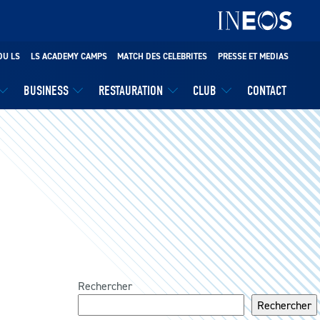
DU LS
LS ACADEMY CAMPS
MATCH DES CELEBRITES
PRESSE ET MEDIAS
BUSINESS
RESTAURATION
CLUB
CONTACT
Rechercher
Rechercher