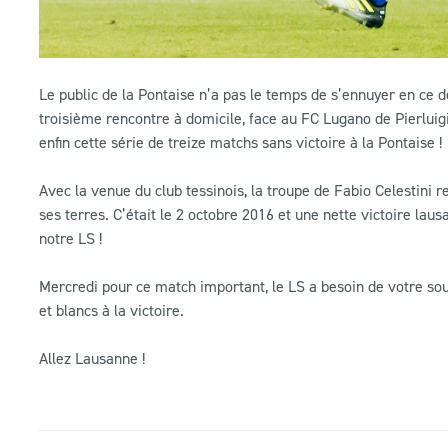
Le public de la Pontaise n’a pas le temps de s’ennuyer en ce 
troisième rencontre à domicile, face au FC Lugano de Pierluig
enfin cette série de treize matchs sans victoire à la Pontaise !
Avec la venue du club tessinois, la troupe de Fabio Celestini r
ses terres. C’était le 2 octobre 2016 et une nette victoire la
notre LS !
Mercredi pour ce match important, le LS a besoin de votre sout
et blancs à la victoire.
Allez Lausanne !