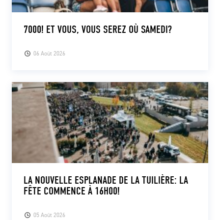
7000! ET VOUS, VOUS SEREZ OÙ SAMEDI?
06 Août 2026
LA NOUVELLE ESPLANADE DE LA TUILIÈRE: LA
FÊTE COMMENCE À 16H00!
05 Août 2026