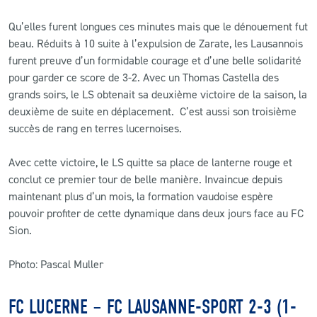
Qu’elles furent longues ces minutes mais que le dénouement fut
beau. Réduits à 10 suite à l’expulsion de Zarate, les Lausannois
furent preuve d’un formidable courage et d’une belle solidarité
pour garder ce score de 3-2. Avec un Thomas Castella des
grands soirs, le LS obtenait sa deuxième victoire de la saison, la
deuxième de suite en déplacement. C’est aussi son troisième
succès de rang en terres lucernoises.
Avec cette victoire, le LS quitte sa place de lanterne rouge et
conclut ce premier tour de belle manière. Invaincue depuis
maintenant plus d’un mois, la formation vaudoise espère
pouvoir profiter de cette dynamique dans deux jours face au FC
Sion.
Photo: Pascal Muller
FC LUCERNE – FC LAUSANNE-SPORT 2-3 (1-