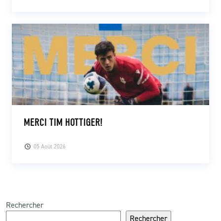
MERCI TIM HOTTIGER!
05 Août 2026
Rechercher
Rechercher