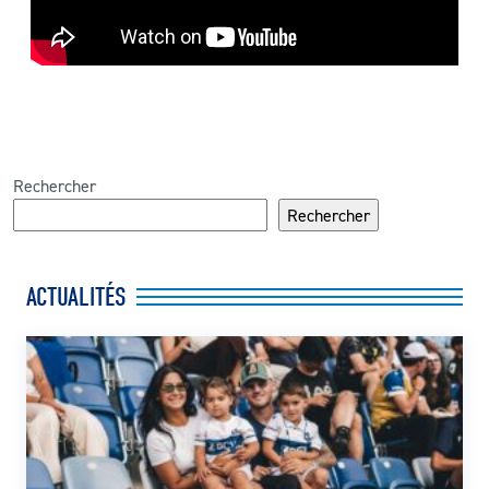
Rechercher
Rechercher
ACTUALITÉS