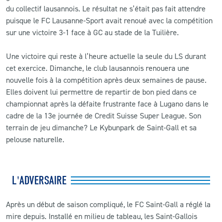
du collectif lausannois. Le résultat ne s’était pas fait attendre
puisque le FC Lausanne-Sport avait renoué avec la compétition
sur une victoire 3-1 face à GC au stade de la Tuilière.
Une victoire qui reste à l’heure actuelle la seule du LS durant
cet exercice. Dimanche, le club lausannois renouera une
nouvelle fois à la compétition après deux semaines de pause.
Elles doivent lui permettre de repartir de bon pied dans ce
championnat après la défaite frustrante face à Lugano dans le
cadre de la 13e journée de Credit Suisse Super League. Son
terrain de jeu dimanche? Le Kybunpark de Saint-Gall et sa
pelouse naturelle.
L'ADVERSAIRE
Après un début de saison compliqué, le FC Saint-Gall a réglé la
mire depuis. Installé en milieu de tableau, les Saint-Gallois