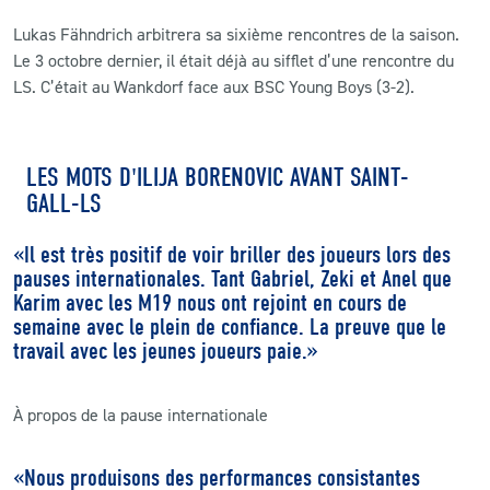
Lukas Fähndrich arbitrera sa sixième rencontres de la saison.
Le 3 octobre dernier, il était déjà au sifflet d’une rencontre du
LS. C’était au Wankdorf face aux BSC Young Boys (3-2).
LES MOTS D'ILIJA BORENOVIC AVANT SAINT-
GALL-LS
«Il est très positif de voir briller des joueurs lors des
pauses internationales. Tant Gabriel, Zeki et Anel que
Karim avec les M19 nous ont rejoint en cours de
semaine avec le plein de confiance. La preuve que le
travail avec les jeunes joueurs paie.
»
À propos de la pause internationale
«Nous produisons des performances consistantes