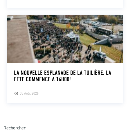
LA NOUVELLE ESPLANADE DE LA TUILIÈRE: LA
FÊTE COMMENCE À 16H00!
05 Août 2026
Rechercher