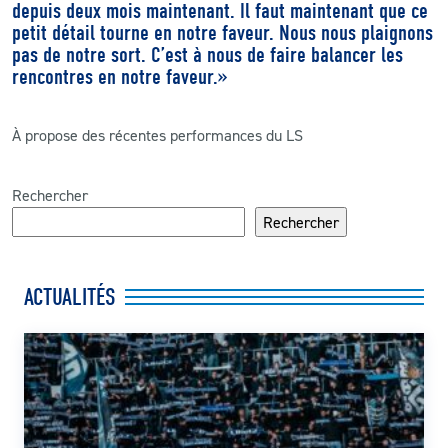
depuis deux mois maintenant. Il faut maintenant que ce
petit détail tourne en notre faveur. Nous nous plaignons
pas de notre sort. C’est à nous de faire balancer les
rencontres en notre faveur.
»
À propose des récentes performances du LS
Rechercher
Rechercher
ACTUALITÉS