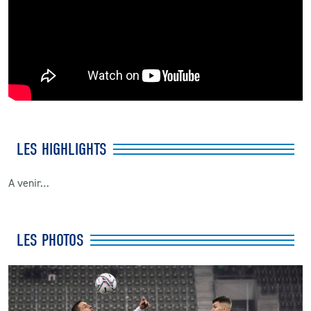
LES HIGHLIGHTS
A venir…
LES PHOTOS