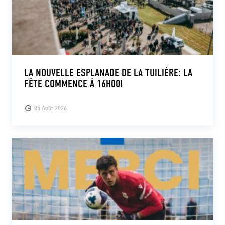
LA NOUVELLE ESPLANADE DE LA TUILIÈRE: LA
FÊTE COMMENCE À 16H00!
05 Août 2026