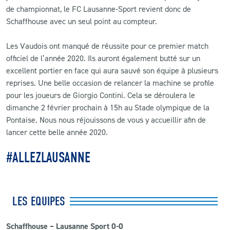
de championnat, le FC Lausanne-Sport revient donc de
Schaffhouse avec un seul point au compteur.
Les Vaudois ont manqué de réussite pour ce premier match
officiel de l’année 2020. Ils auront également butté sur un
excellent portier en face qui aura sauvé son équipe à plusieurs
reprises. Une belle occasion de relancer la machine se profile
pour les joueurs de Giorgio Contini. Cela se déroulera le
dimanche 2 février prochain à 15h au Stade olympique de la
Pontaise. Nous nous réjouissons de vous y accueillir afin de
lancer cette belle année 2020.
#ALLEZLAUSANNE
LES EQUIPES
Schaffhouse – Lausanne Sport 0-0