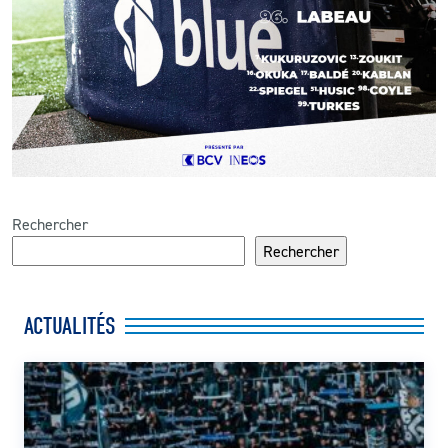
Rechercher
Rechercher
ACTUALITÉS