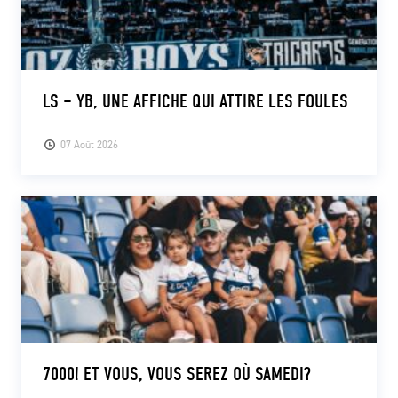
LS – YB, UNE AFFICHE QUI ATTIRE LES FOULES
07 Août 2026
7000! ET VOUS, VOUS SEREZ OÙ SAMEDI?