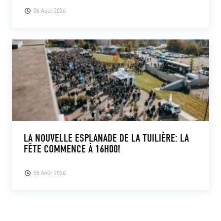
06 Août 2026
LA NOUVELLE ESPLANADE DE LA TUILIÈRE: LA
FÊTE COMMENCE À 16H00!
05 Août 2026