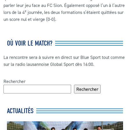
parler leur jeu face au FC Sion. Également opposé l’un à l’autre
e
lors de la 4
journée, les deux formations s’étaient quittées sur
un score nul et vierge (0-0).
OÙ VOIR LE MATCH?
La rencontre sera à suivre en direct sur Blue Sport tout comme
sur la radio lausannoise Global Sport dès 16:00.
Rechercher
Rechercher
ACTUALITÉS