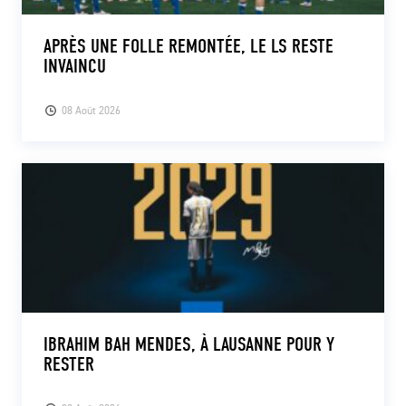
APRÈS UNE FOLLE REMONTÉE, LE LS RESTE
INVAINCU
08 Août 2026
IBRAHIM BAH MENDES, À LAUSANNE POUR Y
RESTER