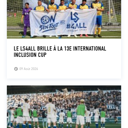
LE LS4ALL BRILLE À LA 13E INTERNATIONAL
INCLUSION CUP
09 Août 2026