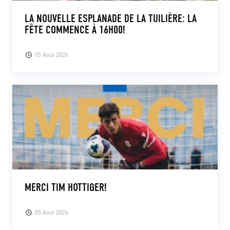
LA NOUVELLE ESPLANADE DE LA TUILIÈRE: LA
FÊTE COMMENCE À 16H00!
05 Août 2026
MERCI TIM HOTTIGER!
05 Août 2026