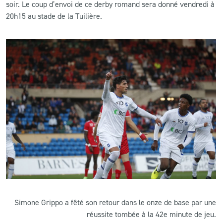
soir. Le coup d’envoi de ce derby romand sera donné vendredi à
20h15 au stade de la Tuilière.
Simone Grippo a fêté son retour dans le onze de base par une
réussite tombée à la 42e minute de jeu.