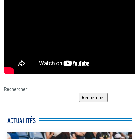
Rechercher
Rechercher
ACTUALITÉS