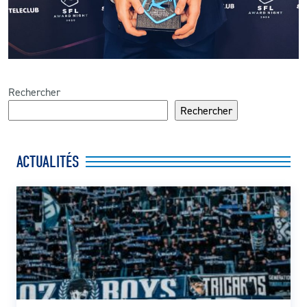
Rechercher
Rechercher
ACTUALITÉS