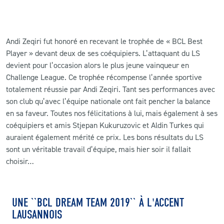
Andi Zeqiri fut honoré en recevant le trophée de « BCL Best
Player » devant deux de ses coéquipiers. L’attaquant du LS
devient pour l’occasion alors le plus jeune vainqueur en
Challenge League. Ce trophée récompense l’année sportive
totalement réussie par Andi Zeqiri. Tant ses performances avec
son club qu’avec l’équipe nationale ont fait pencher la balance
en sa faveur. Toutes nos félicitations à lui, mais également à ses
coéquipiers et amis Stjepan Kukuruzovic et Aldin Turkes qui
auraient également mérité ce prix. Les bons résultats du LS
sont un véritable travail d’équipe, mais hier soir il fallait
choisir…
UNE ``BCL DREAM TEAM 2019`` À L'ACCENT
LAUSANNOIS