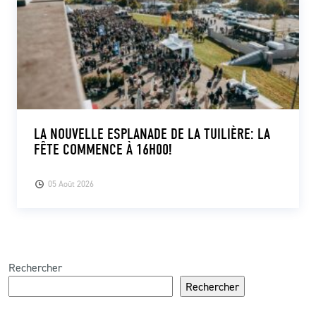
LA NOUVELLE ESPLANADE DE LA TUILIÈRE: LA
FÊTE COMMENCE À 16H00!
05 Août 2026
Rechercher
Rechercher