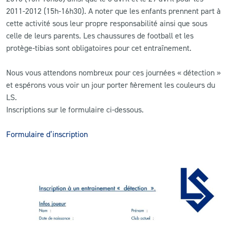
2011-2012 (15h-16h30). A noter que les enfants prennent part à
cette activité sous leur propre responsabilité ainsi que sous
celle de leurs parents. Les chaussures de football et les
protège-tibias sont obligatoires pour cet entraînement.
Nous vous attendons nombreux pour ces journées « détection »
et espérons vous voir un jour porter fièrement les couleurs du
LS.
Inscriptions sur le formulaire ci-dessous.
Formulaire d’inscription