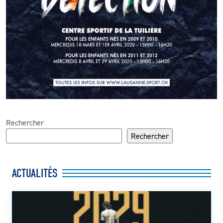
Rechercher
Rechercher
ACTUALITÉS