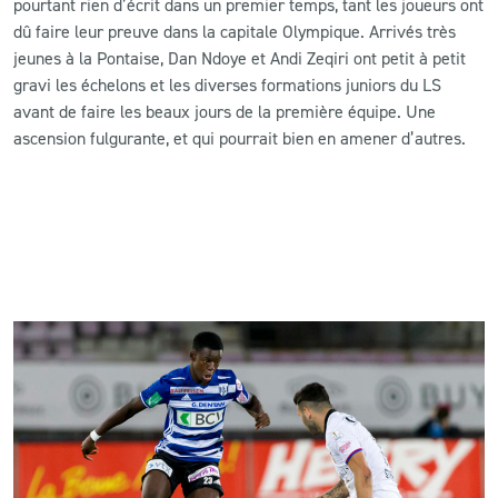
pourtant rien d’écrit dans un premier temps, tant les joueurs ont
dû faire leur preuve dans la capitale Olympique. Arrivés très
jeunes à la Pontaise, Dan Ndoye et Andi Zeqiri ont petit à petit
gravi les échelons et les diverses formations juniors du LS
avant de faire les beaux jours de la première équipe. Une
ascension fulgurante, et qui pourrait bien en amener d’autres.