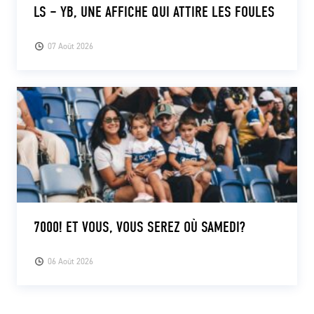
LS – YB, UNE AFFICHE QUI ATTIRE LES FOULES
07 Août 2026
7000! ET VOUS, VOUS SEREZ OÙ SAMEDI?
06 Août 2026