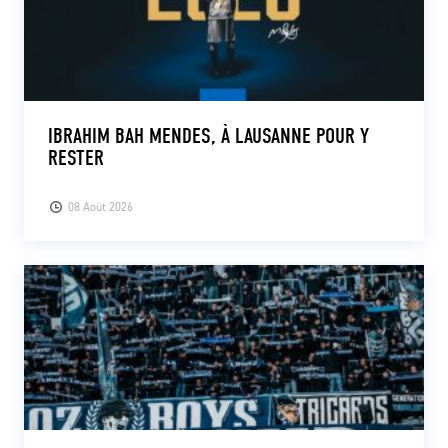
IBRAHIM BAH MENDES, À LAUSANNE POUR Y
RESTER
08 Août 2026