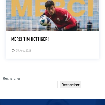
MERCI TIM HOTTIGER!
05 Août 2026
Rechercher
Rechercher