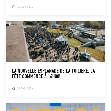
06 Août 2026
LA NOUVELLE ESPLANADE DE LA TUILIÈRE: LA
FÊTE COMMENCE À 16H00!
05 Août 2026