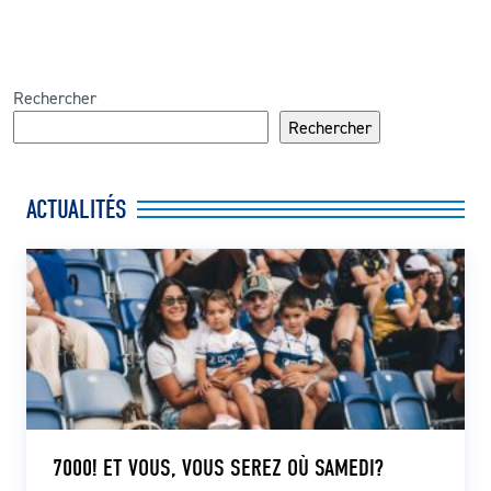
Rechercher
Rechercher
ACTUALITÉS
7000! ET VOUS, VOUS SEREZ OÙ SAMEDI?