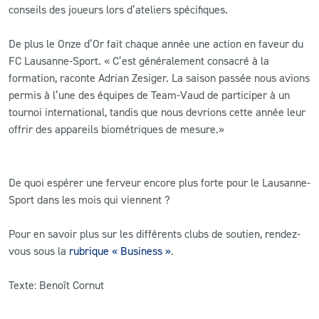
conseils des joueurs lors d’ateliers spécifiques.
De plus le Onze d’Or fait chaque année une action en faveur du
FC Lausanne-Sport. « C’est généralement consacré à la
formation, raconte Adrian Zesiger. La saison passée nous avions
permis à l’une des équipes de Team-Vaud de participer à un
tournoi international, tandis que nous devrions cette année leur
offrir des appareils biométriques de mesure.»
De quoi espérer une ferveur encore plus forte pour le Lausanne-
Sport dans les mois qui viennent ?
Pour en savoir plus sur les différents clubs de soutien, rendez-
vous sous la
rubrique « Business »
.
Texte: Benoît Cornut