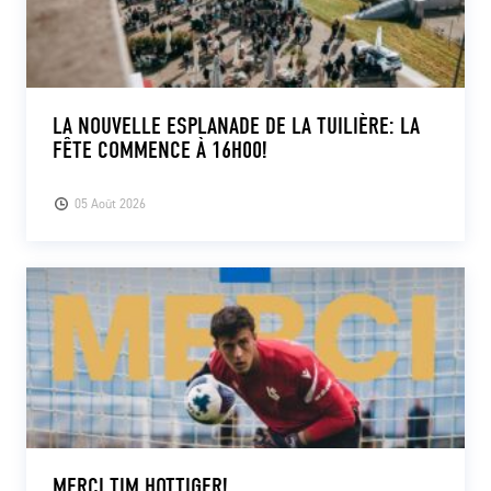
LA NOUVELLE ESPLANADE DE LA TUILIÈRE: LA
FÊTE COMMENCE À 16H00!
05 Août 2026
MERCI TIM HOTTIGER!