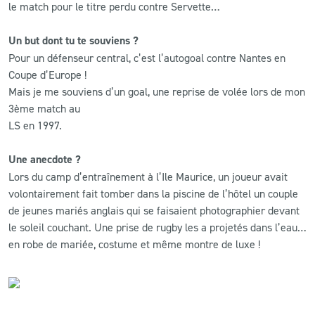
le match pour le titre perdu contre Servette…
Un but dont tu te souviens ?
Pour un défenseur central, c’est l’autogoal contre Nantes en
Coupe d’Europe !
Mais je me souviens d’un goal, une reprise de volée lors de mon
3ème match au
LS en 1997.
Une anecdote ?
Lors du camp d’entraînement à l’Ile Maurice, un joueur avait
volontairement fait tomber dans la piscine de l’hôtel un couple
de jeunes mariés anglais qui se faisaient photographier devant
le soleil couchant. Une prise de rugby les a projetés dans l’eau…
en robe de mariée, costume et même montre de luxe !