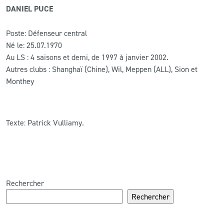
DANIEL PUCE
Poste: Défenseur central
Né le: 25.07.1970
Au LS : 4 saisons et demi, de 1997 à janvier 2002.
Autres clubs : Shanghaï (Chine), Wil, Meppen (ALL), Sion et
Monthey
Texte: Patrick Vulliamy.
Rechercher
Rechercher