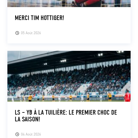
MERCI TIM HOTTIGER!
05 Août 2026
LS – YB À LA TUILIÈRE: LE PREMIER CHOC DE
LA SAISON!
04 Août 2026