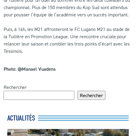
championnat. Plus de 150 membres du Kop Sud sont attendus
pour pousser l’équipe de l’académie vers un succès important.
Puis, à 16h, les M21 affronteront le FC Lugano M21 au stade de
la Tuilière en Promotion League. Une rencontre cruciale pour
relancer leur saison et combler les trois points d’écart avec les
Tessinois.
Photo: @Manael Vuadens
Rechercher
Rechercher
ACTUALITÉS