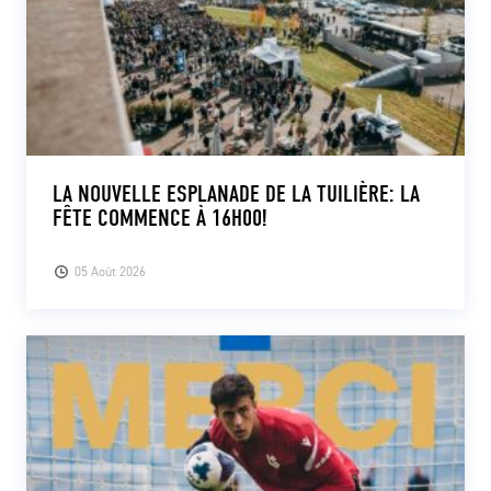
LA NOUVELLE ESPLANADE DE LA TUILIÈRE: LA
FÊTE COMMENCE À 16H00!
05 Août 2026