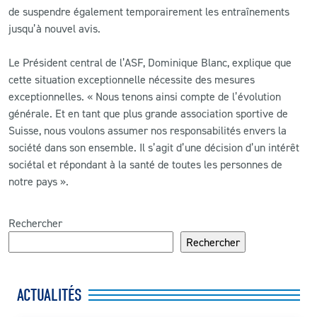
de suspendre également temporairement les entraînements
jusqu’à nouvel avis.
Le Président central de l’ASF, Dominique Blanc, explique que
cette situation exceptionnelle nécessite des mesures
exceptionnelles. « Nous tenons ainsi compte de l’évolution
générale. Et en tant que plus grande association sportive de
Suisse, nous voulons assumer nos responsabilités envers la
société dans son ensemble. Il s’agit d’une décision d’un intérêt
sociétal et répondant à la santé de toutes les personnes de
notre pays ».
Rechercher
Rechercher
ACTUALITÉS