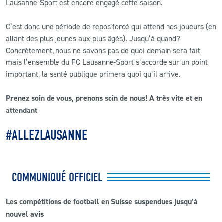
Lausanne-Sport est encore engagé cette saison.
C’est donc une période de repos forcé qui attend nos joueurs (en
allant des plus jeunes aux plus âgés). Jusqu’à quand?
Concrètement, nous ne savons pas de quoi demain sera fait
mais l’ensemble du FC Lausanne-Sport s’accorde sur un point
important, la santé publique primera quoi qu’il arrive.
Prenez soin de vous, prenons soin de nous! A très vite et en
attendant
#ALLEZLAUSANNE
COMMUNIQUÉ OFFICIEL
Les compétitions de football en Suisse suspendues jusqu’à
nouvel avis