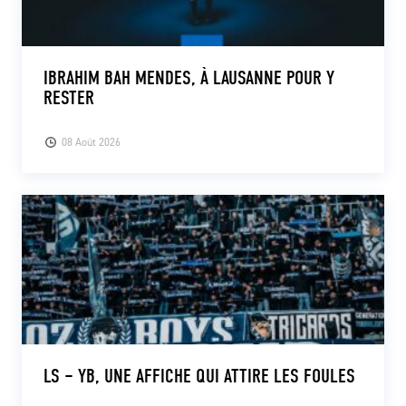
IBRAHIM BAH MENDES, À LAUSANNE POUR Y
RESTER
08 Août 2026
LS – YB, UNE AFFICHE QUI ATTIRE LES FOULES