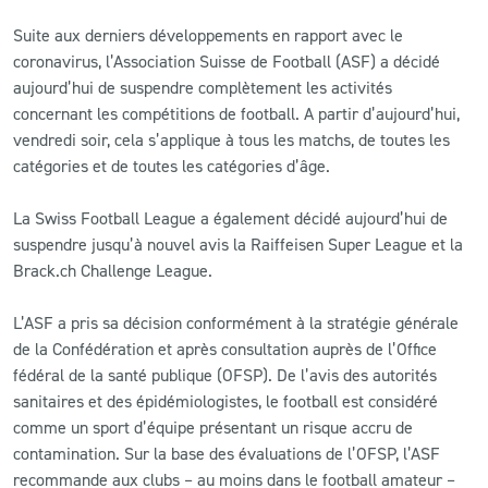
Suite aux derniers développements en rapport avec le
coronavirus, l’Association Suisse de Football (ASF) a décidé
aujourd’hui de suspendre complètement les activités
concernant les compétitions de football. A partir d’aujourd’hui,
vendredi soir, cela s’applique à tous les matchs, de toutes les
catégories et de toutes les catégories d’âge.
La Swiss Football League a également décidé aujourd’hui de
suspendre jusqu’à nouvel avis la Raiffeisen Super League et la
Brack.ch Challenge League.
L’ASF a pris sa décision conformément à la stratégie générale
de la Confédération et après consultation auprès de l’Office
fédéral de la santé publique (OFSP). De l’avis des autorités
sanitaires et des épidémiologistes, le football est considéré
comme un sport d’équipe présentant un risque accru de
contamination. Sur la base des évaluations de l’OFSP, l’ASF
recommande aux clubs – au moins dans le football amateur –