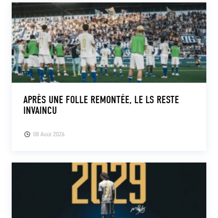
APRÈS UNE FOLLE REMONTÉE, LE LS RESTE
INVAINCU
08 Août 2026