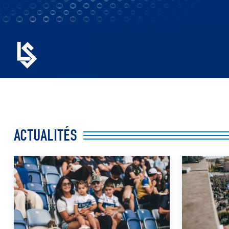
ACTUALITÉS