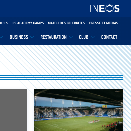
DU LS
LS ACADEMY CAMPS
MATCH DES CELEBRITES
PRESSE ET MEDIAS
BUSINESS
RESTAURATION
CLUB
CONTACT