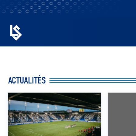
ACTUALITÉS