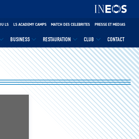
DU LS
LS ACADEMY CAMPS
MATCH DES CELEBRITES
PRESSE ET MEDIAS
BUSINESS
RESTAURATION
CLUB
CONTACT