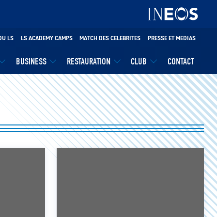
DU LS
LS ACADEMY CAMPS
MATCH DES CELEBRITES
PRESSE ET MEDIAS
BUSINESS
RESTAURATION
CLUB
CONTACT