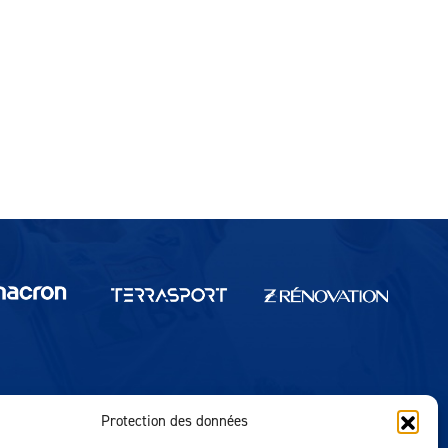
Protection des données