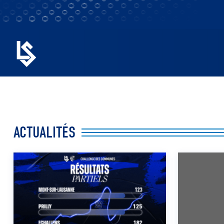
ACTUALITÉS