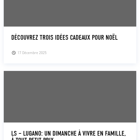
DÉCOUVREZ TROIS IDÉES CADEAUX POUR NOËL
17 Décembre 2025
LS – LUGANO: UN DIMANCHE À VIVRE EN FAMILLE,