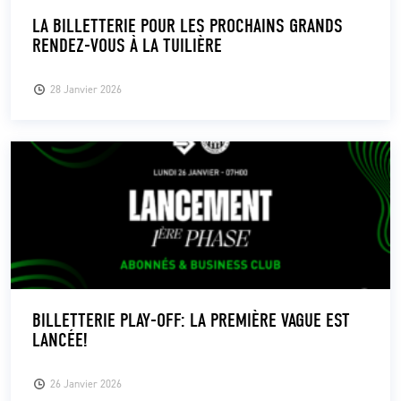
LA BILLETTERIE POUR LES PROCHAINS GRANDS
RENDEZ-VOUS À LA TUILIÈRE
28 Janvier 2026
BILLETTERIE PLAY-OFF: LA PREMIÈRE VAGUE EST
LANCÉE!
26 Janvier 2026