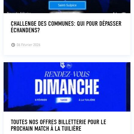
CHALLENGE DES COMMUNES: QUI POUR DÉPASSER
ÉCHANDENS?
06 Février 2026
TOUTES NOS OFFRES BILLETTERIE POUR LE
PROCHAIN MATCH À LA TUILIÈRE