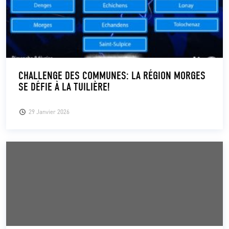
CHALLENGE DES COMMUNES: LA RÉGION MORGES
SE DÉFIE À LA TUILIÈRE!
29 Janvier 2026