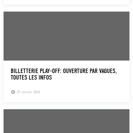
BILLETTERIE PLAY-OFF: OUVERTURE PAR VAGUES,
TOUTES LES INFOS
25 Janvier 2026