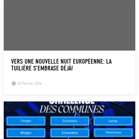
VERS UNE NOUVELLE NUIT EUROPÉENNE: LA
TUILIÈRE S’EMBRASE DÉJÀ!
20 Février 2026