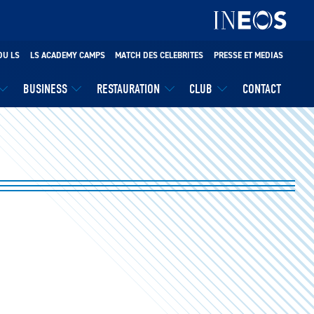
DU LS
LS ACADEMY CAMPS
MATCH DES CELEBRITES
PRESSE ET MEDIAS
BUSINESS
RESTAURATION
CLUB
CONTACT