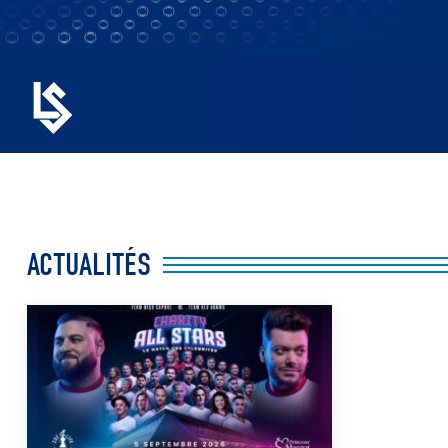
ACTUALITÉS