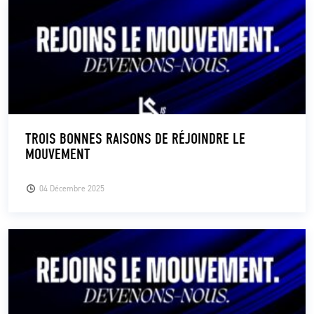
TROIS BONNES RAISONS DE RÉJOINDRE LE
MOUVEMENT
04 Décembre 2025