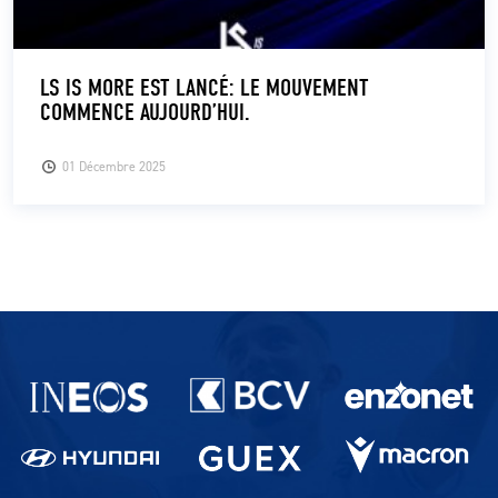
LS IS MORE EST LANCÉ: LE MOUVEMENT
COMMENCE AUJOURD’HUI.
01 Décembre 2025
Partenaires du lausanne-Sport