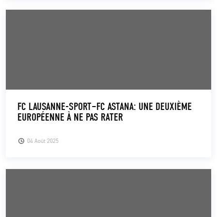
FC LAUSANNE-SPORT–FC ASTANA: UNE DEUXIÈME
EUROPÉENNE À NE PAS RATER
04 Août 2025