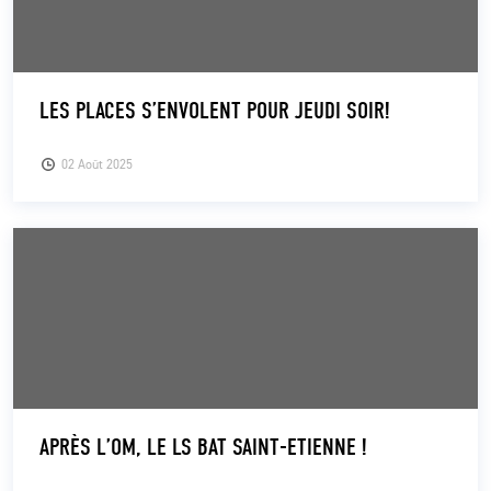
LES PLACES S’ENVOLENT POUR JEUDI SOIR!
02 Août 2025
APRÈS L’OM, LE LS BAT SAINT-ETIENNE !