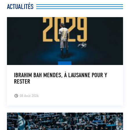
ACTUALITÉS
IBRAHIM BAH MENDES, À LAUSANNE POUR Y
RESTER
08 Août 2026