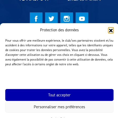
Protection des données
© Lausanne Sport Football Club 2026
Pour vous offrir une meilleure expérience, le club/ses partenaires stockent et/ou
Réalisation MTM Agency
accèdent à des informations sur votre appareil, telles que les identifiants uniques
de cookies pour traiter les données personnelles. Vous avez la possibilité
d'accepter cette utilisation ou de gérer vos choix en cliquant ci-dessous. Vous
avez également la possibilité de pas consentir à cette utilisation de données, cela
peut affecter l'accès à certains onglet de notre site web.
Tout accepter
INEOS.COM
Personnaliser mes préférences