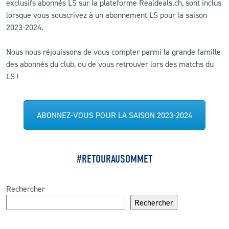
exclusifs abonnés LS sur la plateforme Realdeals.ch, sont inclus
lorsque vous souscrivez à un abonnement LS pour la saison
2023-2024.
Nous nous réjouissons de vous compter parmi la grande famille
des abonnés du club, ou de vous retrouver lors des matchs du
LS !
ABONNEZ-VOUS POUR LA SAISON 2023-2024
#RETOURAUSOMMET
Rechercher
Rechercher