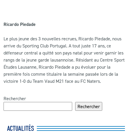
Ricardo Piedade
Le plus jeune des 3 nouvelles recrues, Ricardo Piedade, nous
arrive du Sporting Club Portugal. A tout juste 17 ans, ce
défenseur central a quitté son pays natal pour venir garnir les
rangs de la jeune garde lausannoise. Résidant au Centre Sport
Études Lausanne, Ricardo Piedade a pu évoluer pour la
première fois comme titulaire la semaine passée lors de la
victoire 1-0 du Team Vaud M21 face au FC Naters.
Rechercher
Rechercher
ACTUALITÉS