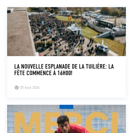
LA NOUVELLE ESPLANADE DE LA TUILIÈRE: LA
FÊTE COMMENCE À 16H00!
05 Août 2026