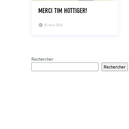
MERCI TIM HOTTIGER!
05 Août 2026
Rechercher
Rechercher