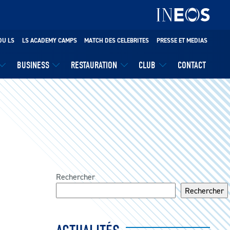
DU LS
LS ACADEMY CAMPS
MATCH DES CELEBRITES
PRESSE ET MEDIAS
BUSINESS
RESTAURATION
CLUB
CONTACT
Rechercher
Rechercher