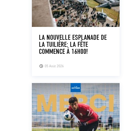
LA NOUVELLE ESPLANADE DE
LA TUILIÈRE: LA FÊTE
COMMENCE À 16H00!
05 Août 2026