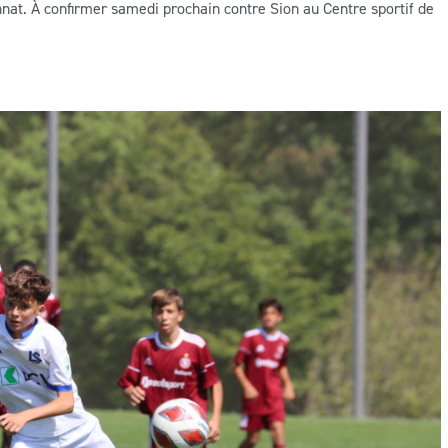
nnat. À confirmer samedi prochain contre Sion au Centre sportif de