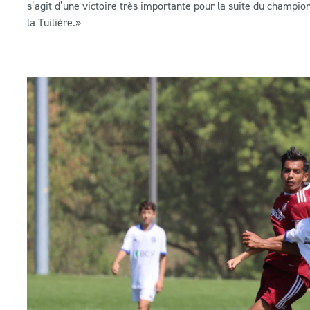
s’agit d’une victoire très importante pour la suite du champio
la Tuilière.
»