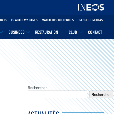
DU LS
LS ACADEMY CAMPS
MATCH DES CELEBRITES
PRESSE ET MEDIAS
BUSINESS
RESTAURATION
CLUB
CONTACT
Rechercher
Rechercher