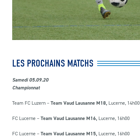
LES PROCHAINS MATCHS
Samedi 05.09.20
Championnat
Team FC Luzern –
Team Vaud Lausanne M18,
Lucerne, 14h00
FC Lucerne –
Team Vaud Lausanne M16,
Lucerne, 16h00
FC Lucerne –
Team Vaud Lausanne M15,
Lucerne, 16h00