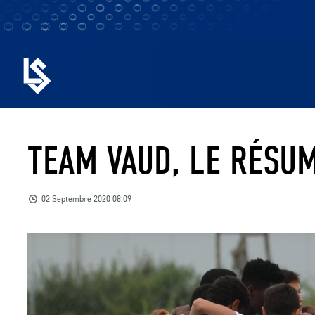
TEAM VAUD, LE RÉSU
02 Septembre 2020 08:09