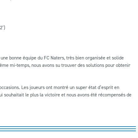
2’)
 une bonne équipe du FC Naters, très bien organisée et solide
ième mi-temps, nous avons su trouver des solutions pour obtenir
ccasions. Les joueurs ont montré un super état d’esprit en
ui souhaitait le plus la victoire et nous avons été récompensés de