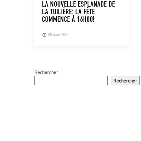
LA NOUVELLE ESPLANADE DE
LA TUILIÈRE: LA FÊTE
COMMENCE À 16H00!
05 Août 2026
Rechercher
Rechercher