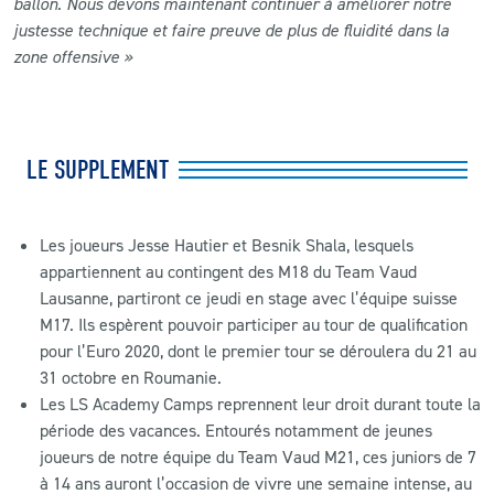
ballon. Nous devons maintenant continuer à améliorer notre
justesse technique et faire preuve de plus de fluidité dans la
zone offensive »
LE SUPPLEMENT
Les joueurs Jesse Hautier et Besnik Shala, lesquels
appartiennent au contingent des M18 du Team Vaud
Lausanne, partiront ce jeudi en stage avec l’équipe suisse
M17. Ils espèrent pouvoir participer au tour de qualification
pour l’Euro 2020, dont le premier tour se déroulera du 21 au
31 octobre en Roumanie.
Les LS Academy Camps reprennent leur droit durant toute la
période des vacances. Entourés notamment de jeunes
joueurs de notre équipe du Team Vaud M21, ces juniors de 7
à 14 ans auront l’occasion de vivre une semaine intense, au