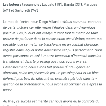
Les buteurs lausannois :
Luvualo (18’), Bandu (33’), Marques
(69’) et Sartoretti (74’)
Le mot de l’entraineur, Diego Vilardi :
«Nous sommes contents
de cette victoire car elle remet l’équipe dans un dynamique
positive. Les joueurs ont essayé durant tout le match de faire
preuve de patience dans la construction afin d’éviter, autant que
possible, que ce match se transforme en un combat physique,
registre dans lequel notre adversaire est plus performant. Nous
avons par contre réussi à mettre beaucoup d’intensité dans les
transitions et dans le pressing que nous avons exercé.
Défensivement, nous avons fait preuve d’intelligence en
alternant, selon les phases de jeu, un pressing haut et un bloc
défensif plus bas. En difficulté en première période dans la «
gestion de la profondeur », nous avons su corriger cela après la
pause.
Au final, ce succès est mérité car nous avons eu le contrôle du