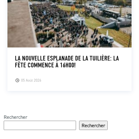
LA NOUVELLE ESPLANADE DE LA TUILIÈRE: LA
FÊTE COMMENCE À 16H00!
05 Août 2026
Rechercher
Rechercher