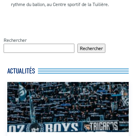
rythme du ballon, au Centre sportif de la Tuilière.
Rechercher
Rechercher
ACTUALITÉS