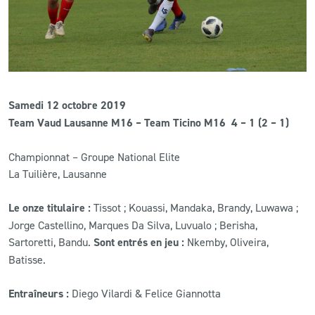
Samedi 12 octobre 2019
Team Vaud Lausanne M16 – Team Ticino M16
4 – 1 (2 – 1)
Championnat – Groupe National Elite
La Tuilière, Lausanne
Le onze titulaire :
Tissot ; Kouassi, Mandaka, Brandy, Luwawa ;
Jorge Castellino, Marques Da Silva, Luvualo ; Berisha,
Sartoretti, Bandu.
Sont entrés en jeu :
Nkemby, Oliveira,
Batisse.
Entraîneurs :
Diego Vilardi & Felice Giannotta