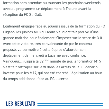
formation sera attendue au tournant les prochains weekends,
avec au programme un déplacement à Thoune avant la
réception du FC St. Gall.
Également engagés face au joueurs issus de la formation du FC
Lugano, les juniors M18 du Team Vaud ont fait preuve d’une
grande maîtrise pour finalement s’imposer sur le score de 3-0.
Avec cette victoire, très convaincante de par le contenu
proposé, va permettre à cette équipe d’aborder son
déplacement de mercredi à Lucerne avec confiance.
ème
Vainqueur….jusqu’à la 92
minute de jeu, la formation M15
s’est fait rattraper sur le fil dans les arrêts de jeu. Scénario
inverse pour les M17, qui ont été cherché l’égalisation au bout
du temps additionnel face au FC Lucerne.
LES RESULTATS