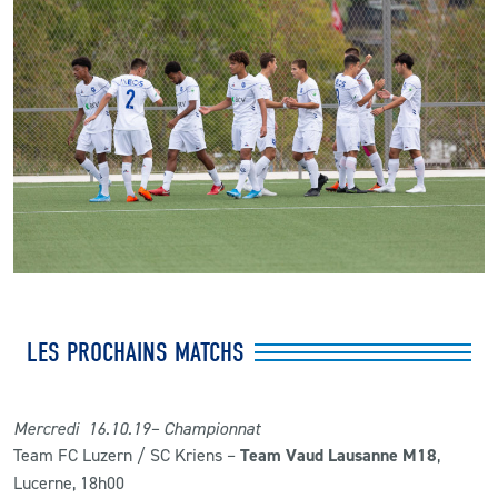
LES PROCHAINS MATCHS
Mercredi 16.10.19– Championnat
Team FC Luzern / SC Kriens –
Team Vaud Lausanne M18
,
Lucerne, 18h00