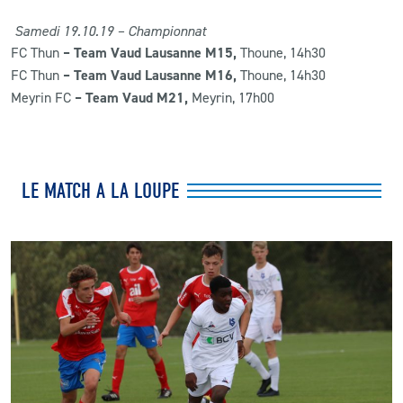
Samedi 19.10.19 – Championnat
FC Thun
– Team Vaud Lausanne M15,
Thoune, 14h30
FC Thun
– Team Vaud Lausanne M16,
Thoune, 14h30
Meyrin FC
– Team Vaud M21,
Meyrin, 17h00
LE MATCH A LA LOUPE