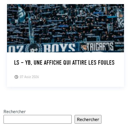
LS – YB, UNE AFFICHE QUI ATTIRE LES FOULES
07 Août 2026
Rechercher
Rechercher