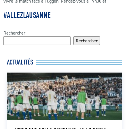
vivre le match face à Tuggen. Rendez-vous à 19h30 et
#ALLEZLAUSANNE
Rechercher
Rechercher
ACTUALITÉS