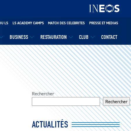
DU LS
LS ACADEMY CAMPS
MATCH DES CELEBRITES
PRESSE ET MEDIAS
BUSINESS
RESTAURATION
CLUB
CONTACT
Rechercher
Rechercher
ACTUALITÉS