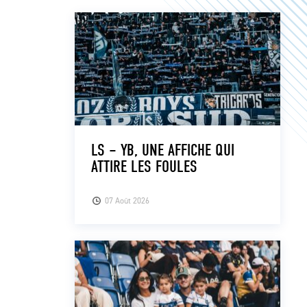
LS – YB, UNE AFFICHE QUI
ATTIRE LES FOULES
07 Août 2026