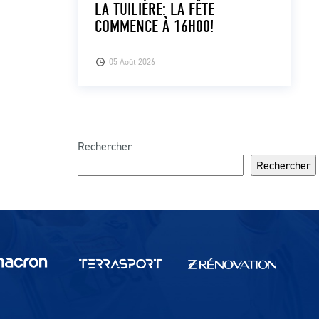
LA TUILIÈRE: LA FÊTE
COMMENCE À 16H00!
05 Août 2026
Rechercher
Rechercher