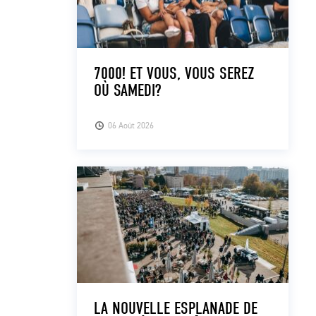
7000! ET VOUS, VOUS SEREZ
OÙ SAMEDI?
06 Août 2026
LA NOUVELLE ESPLANADE DE