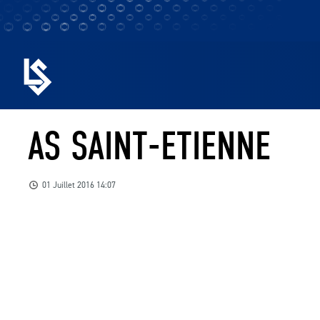
AS SAINT-ETIENNE
01 Juillet 2016 14:07