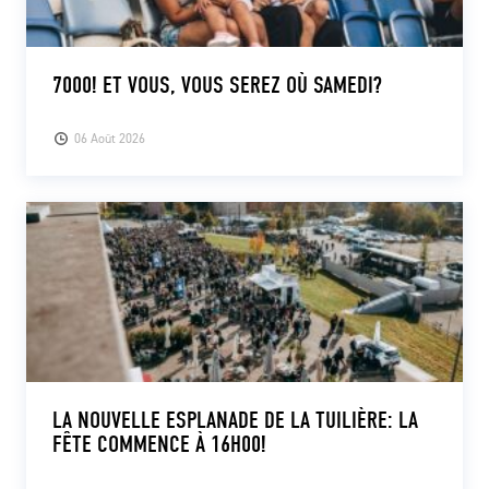
7000! ET VOUS, VOUS SEREZ OÙ SAMEDI?
06 Août 2026
LA NOUVELLE ESPLANADE DE LA TUILIÈRE: LA
FÊTE COMMENCE À 16H00!