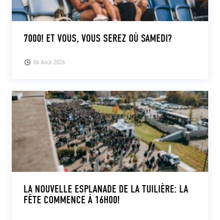
7000! ET VOUS, VOUS SEREZ OÙ SAMEDI?
06 Août 2026
LA NOUVELLE ESPLANADE DE LA TUILIÈRE: LA
FÊTE COMMENCE À 16H00!