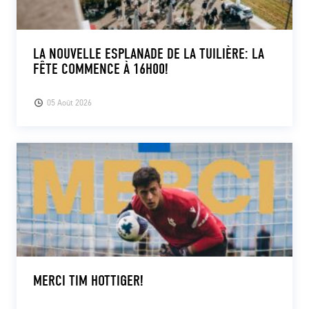
LA NOUVELLE ESPLANADE DE LA TUILIÈRE: LA
FÊTE COMMENCE À 16H00!
05 Août 2026
MERCI TIM HOTTIGER!