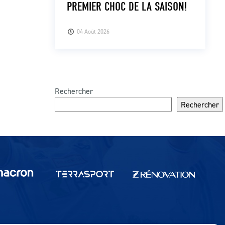
PREMIER CHOC DE LA SAISON!
04 Août 2026
Rechercher
Rechercher