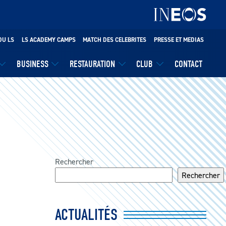
DU LS
LS ACADEMY CAMPS
MATCH DES CELEBRITES
PRESSE ET MEDIAS
BUSINESS
RESTAURATION
CLUB
CONTACT
Rechercher
Rechercher
ACTUALITÉS