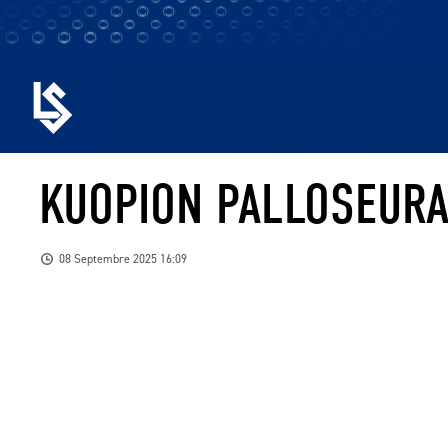
KUOPION PALLOSEUR
08 Septembre 2025 16:09