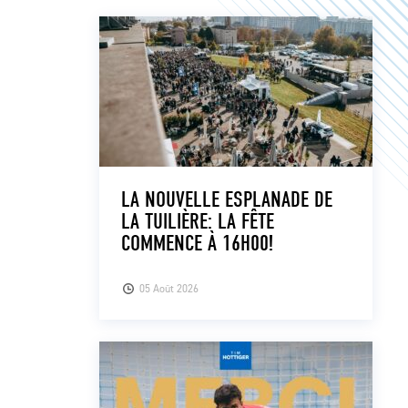
LA NOUVELLE ESPLANADE DE
LA TUILIÈRE: LA FÊTE
COMMENCE À 16H00!
05 Août 2026