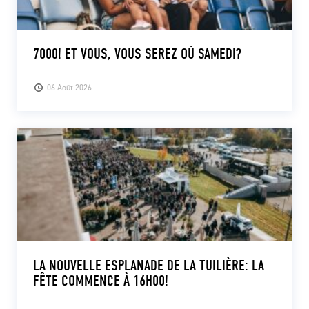
7000! ET VOUS, VOUS SEREZ OÙ SAMEDI?
06 Août 2026
LA NOUVELLE ESPLANADE DE LA TUILIÈRE: LA
FÊTE COMMENCE À 16H00!