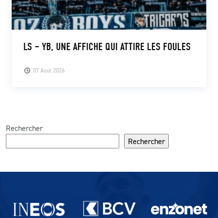
LS – YB, UNE AFFICHE QUI ATTIRE LES FOULES
07 Août 2026
Rechercher
Rechercher
Partenaires du lausanne-Sport