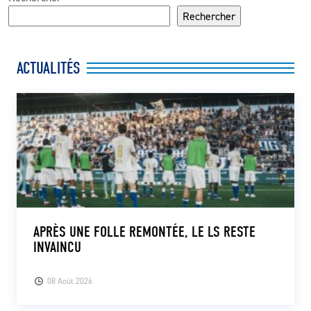
Rechercher
ACTUALITÉS
APRÈS UNE FOLLE REMONTÉE, LE LS RESTE
INVAINCU
08 Août 2026