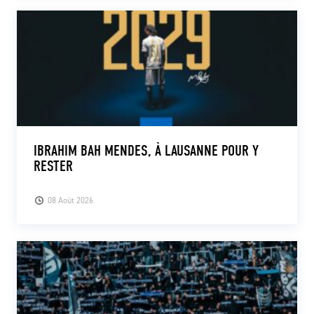
IBRAHIM BAH MENDES, À LAUSANNE POUR Y
RESTER
08 Août 2026