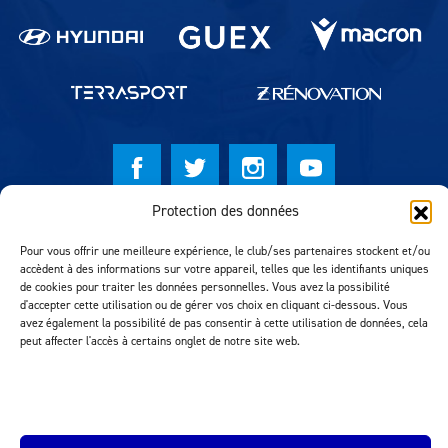
Protection des données
© Lausanne Sport Football Club 2026
Pour vous offrir une meilleure expérience, le club/ses partenaires stockent et/ou
Réalisation MTM Agency
accèdent à des informations sur votre appareil, telles que les identifiants uniques
de cookies pour traiter les données personnelles. Vous avez la possibilité
d'accepter cette utilisation ou de gérer vos choix en cliquant ci-dessous. Vous
avez également la possibilité de pas consentir à cette utilisation de données, cela
peut affecter l'accès à certains onglet de notre site web.