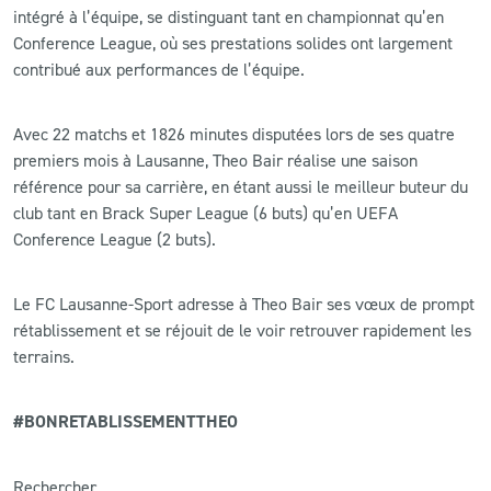
intégré à l’équipe, se distinguant tant en championnat qu’en
Conference League, où ses prestations solides ont largement
contribué aux performances de l’équipe.
Avec 22 matchs et 1826 minutes disputées lors de ses quatre
premiers mois à Lausanne, Theo Bair réalise une saison
référence pour sa carrière, en étant aussi le meilleur buteur du
club tant en Brack Super League (6 buts) qu’en UEFA
Conference League (2 buts).
Le FC Lausanne-Sport adresse à Theo Bair ses vœux de prompt
rétablissement et se réjouit de le voir retrouver rapidement les
terrains.
#
BONRETABLISSEMENTTHEO
Rechercher