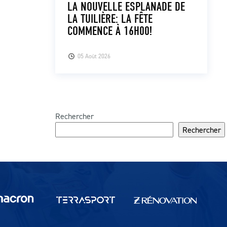
LA NOUVELLE ESPLANADE DE
LA TUILIÈRE: LA FÊTE
COMMENCE À 16H00!
05 Août 2026
Rechercher
Rechercher