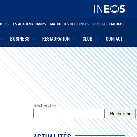
DU LS
LS ACADEMY CAMPS
MATCH DES CELEBRITES
PRESSE ET MEDIAS
BUSINESS
RESTAURATION
CLUB
CONTACT
Rechercher
Rechercher