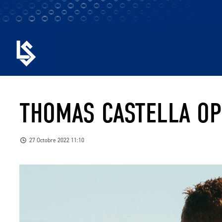
THOMAS CASTELLA OP
27 Octobre 2022 11:10