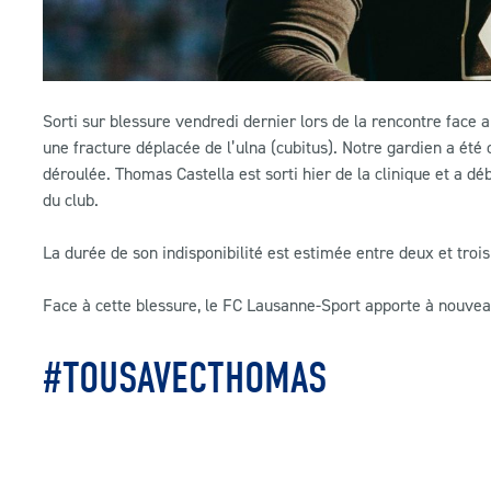
Sorti sur blessure vendredi dernier lors de la rencontre fac
une fracture déplacée de l’ulna (cubitus). Notre gardien a été 
déroulée. Thomas Castella est sorti hier de la clinique et a 
du club.
La durée de son indisponibilité est estimée entre deux et troi
Face à cette blessure, le FC Lausanne-Sport apporte à nouvea
#TOUSAVECTHOMAS