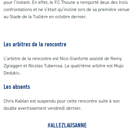
pour l’instant. En effet, le FC Thoune a remporté deux des trois
confrontations et ne s’était qu’incliné lors de sa première venue
au Stade de la Tuilière en octobre dernier.
Les arbitres de la rencontre
L’arbitre de la rencontre est Nico Gianforte assisté de Remy
Zgraggen et Nicolas Tuberosa. La quatrième arbitre est Mujo
Dedukic.
Les absents
Chris Kablan est suspendu pour cette rencontre suite à son
double avertissement vendredi dernier.
#ALLEZLAUSANNE