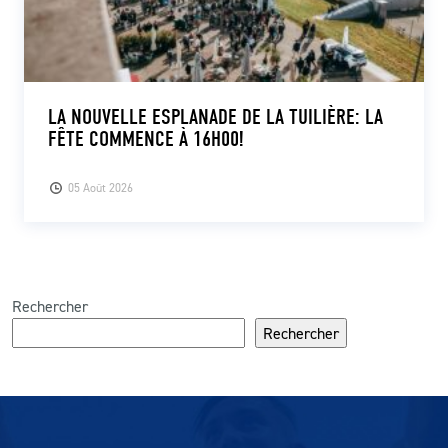
LA NOUVELLE ESPLANADE DE LA TUILIÈRE: LA
FÊTE COMMENCE À 16H00!
05 Août 2026
Rechercher
Rechercher