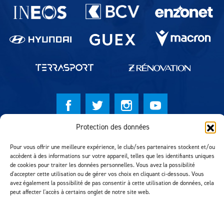
Partenaires du lausanne-Sport
Protection des données
© Lausanne Sport Football Club 2026
Pour vous offrir une meilleure expérience, le club/ses partenaires stockent et/ou
Réalisation MTM Agency
accèdent à des informations sur votre appareil, telles que les identifiants uniques
de cookies pour traiter les données personnelles. Vous avez la possibilité
d'accepter cette utilisation ou de gérer vos choix en cliquant ci-dessous. Vous
avez également la possibilité de pas consentir à cette utilisation de données, cela
peut affecter l'accès à certains onglet de notre site web.