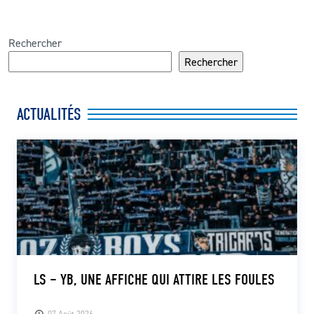
Rechercher
Rechercher
ACTUALITÉS
LS – YB, UNE AFFICHE QUI ATTIRE LES FOULES
07 Août 2026