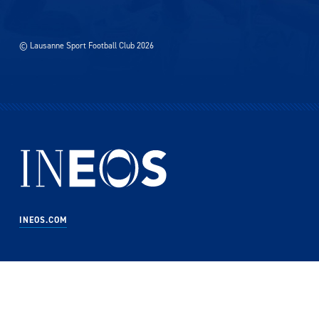
© Lausanne Sport Football Club 2026
INEOS.COM