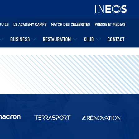
DU LS
LS ACADEMY CAMPS
MATCH DES CELEBRITES
PRESSE ET MEDIAS
BUSINESS
RESTAURATION
CLUB
CONTACT