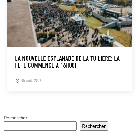
LA NOUVELLE ESPLANADE DE LA TUILIÈRE: LA
FÊTE COMMENCE À 16H00!
05 Août 2026
Rechercher
Rechercher