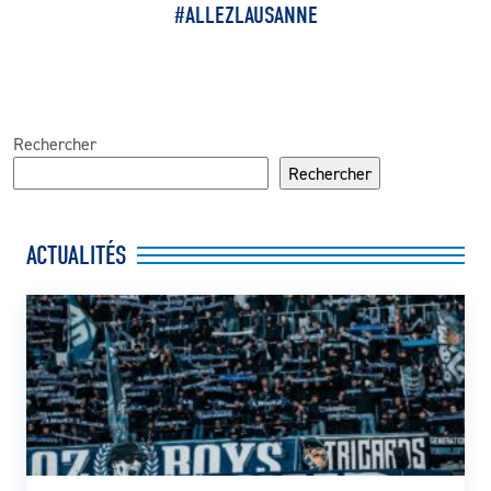
#ALLEZLAUSANNE
Rechercher
Rechercher
ACTUALITÉS