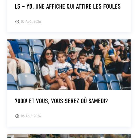
LS – YB, UNE AFFICHE QUI ATTIRE LES FOULES
07 Août 2026
7000! ET VOUS, VOUS SEREZ OÙ SAMEDI?
06 Août 2026