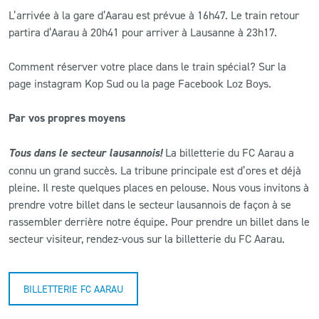
L’arrivée à la gare d’Aarau est prévue à 16h47. Le train retour
partira d’Aarau à 20h41 pour arriver à Lausanne à 23h17.
Comment réserver votre place dans le train spécial? Sur la
page instagram Kop Sud ou la page Facebook Loz Boys.
Par vos propres moyens
Tous dans le secteur lausannois!
La billetterie du FC Aarau a
connu un grand succès. La tribune principale est d’ores et déjà
pleine. Il reste quelques places en pelouse. Nous vous invitons à
prendre votre billet dans le secteur lausannois de façon à se
rassembler derrière notre équipe. Pour prendre un billet dans le
secteur visiteur, rendez-vous sur la billetterie du FC Aarau.
BILLETTERIE FC AARAU