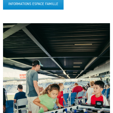
INFORMATIONS ESPACE FAMILLE