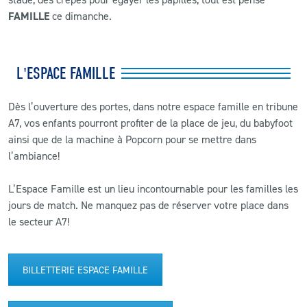
FAMILLE
ce dimanche.
L'ESPACE FAMILLE
Dès l’ouverture des portes, dans notre espace famille en tribune
A7, vos enfants pourront profiter de la place de jeu, du babyfoot
ainsi que de la machine à Popcorn pour se mettre dans
l’ambiance!
L’Espace Famille est un lieu incontournable pour les familles les
jours de match. Ne manquez pas de réserver votre place dans
le secteur A7!
BILLETTERIE ESPACE FAMILLE