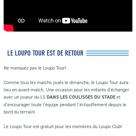
LE LOUPO TOUR EST DE RETOUR
Ne manquez pas le Loupo Tour!
Comme tous les matchs joués le dimanche, le Loupo Tour aura
lieu en avant-match. Une occasion pour les enfants d’échanger
avec un joueur du LS
DANS LES COULISSES DU STADE
et
d’encourager toute l’équipe pendant l’échauffement depuis le
bord du terrain!
Le Loupo Tour est gratuit pour les membres du Loupo Club!