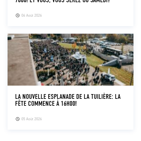
06 Août 2026
LA NOUVELLE ESPLANADE DE LA TUILIÈRE: LA
FÊTE COMMENCE À 16H00!
05 Août 2026