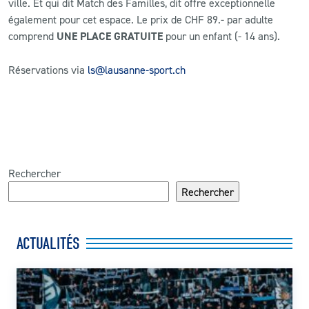
ville. Et qui dit Match des Familles, dit offre exceptionnelle
également pour cet espace. Le prix de CHF 89.- par adulte
comprend
UNE PLACE GRATUITE
pour un enfant (- 14 ans).
Réservations via
ls@lausanne-sport.ch
Rechercher
Rechercher
ACTUALITÉS