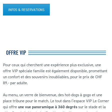
INFOS & RESERVATIONS
OFFRE VIP
Pour ceux qui cherchent une expérience plus exclusive, une
offre VIP spéciale famille est également disponible, promettant
un confort et des souvenirs inoubliables, pour le prix de CHF
89.- par adulte.
Au menu, un verre de bienvenue, des hot-dogs à gogo et une
place tribune pour le match. Le tout dans l’espace VIP Le Corner
qui offre
une vue panoramique à 360 degrés
sur le stade et la