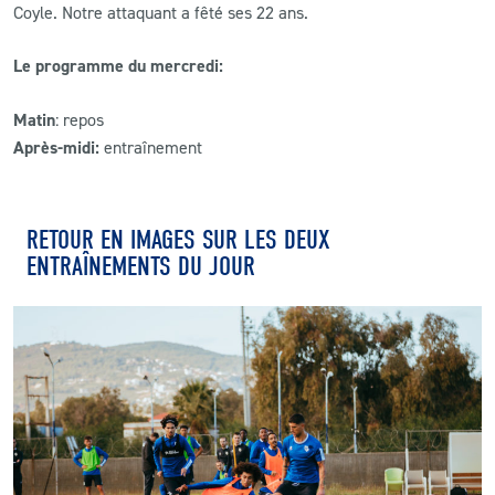
Coyle. Notre attaquant a fêté ses 22 ans.
Le programme du mercredi:
Matin
: repos
Après-midi:
entraînement
RETOUR EN IMAGES SUR LES DEUX
ENTRAÎNEMENTS DU JOUR