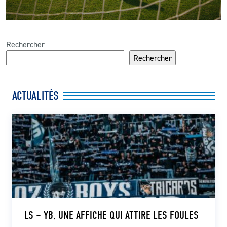
Rechercher
Rechercher
ACTUALITÉS
LS – YB, UNE AFFICHE QUI ATTIRE LES FOULES