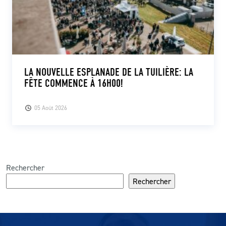
LA NOUVELLE ESPLANADE DE LA TUILIÈRE: LA
FÊTE COMMENCE À 16H00!
05 Août 2026
Rechercher
Rechercher