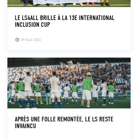
LE LS4ALL BRILLE À LA 13E INTERNATIONAL
INCLUSION CUP
09 Août 2026
APRÈS UNE FOLLE REMONTÉE, LE LS RESTE
INVAINCU