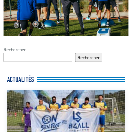
Rechercher
Rechercher
ACTUALITÉS