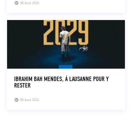
08 Août 2026
IBRAHIM BAH MENDES, À LAUSANNE POUR Y
RESTER
08 Août 2026