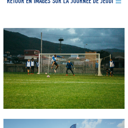
RETOUR EN IMAGES SUR LA JOURNEE DE JEUDI