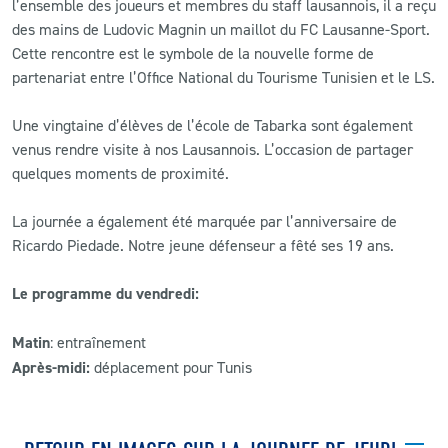
l’ensemble des joueurs et membres du staff lausannois, il a reçu
des mains de Ludovic Magnin un maillot du FC Lausanne-Sport.
Cette rencontre est le symbole de la nouvelle forme de
partenariat entre l’Office National du Tourisme Tunisien et le LS.
Une vingtaine d’élèves de l’école de Tabarka sont également
venus rendre visite à nos Lausannois. L’occasion de partager
quelques moments de proximité.
La journée a également été marquée par l’anniversaire de
Ricardo Piedade. Notre jeune défenseur a fêté ses 19 ans.
Le programme du vendredi:
Matin
: entraînement
Après-midi:
déplacement pour Tunis