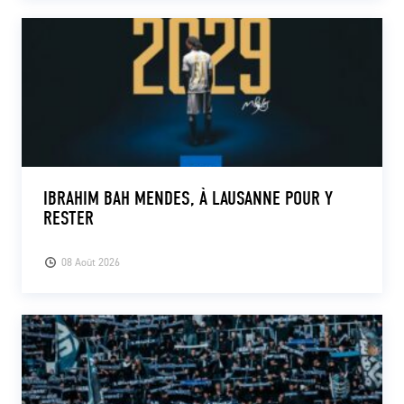
IBRAHIM BAH MENDES, À LAUSANNE POUR Y
RESTER
08 Août 2026