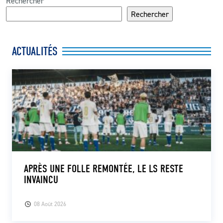
Rechercher
Rechercher
ACTUALITÉS
APRÈS UNE FOLLE REMONTÉE, LE LS RESTE
INVAINCU
08 Août 2026