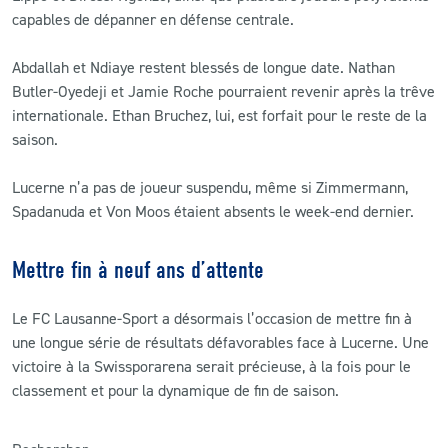
capables de dépanner en défense centrale.
Abdallah et Ndiaye restent blessés de longue date. Nathan
Butler-Oyedeji et Jamie Roche pourraient revenir après la trêve
internationale. Ethan Bruchez, lui, est forfait pour le reste de la
saison.
Lucerne n’a pas de joueur suspendu, même si Zimmermann,
Spadanuda et Von Moos étaient absents le week-end dernier.
Mettre fin à neuf ans d’attente
Le FC Lausanne-Sport a désormais l’occasion de mettre fin à
une longue série de résultats défavorables face à Lucerne. Une
victoire à la Swissporarena serait précieuse, à la fois pour le
classement et pour la dynamique de fin de saison.