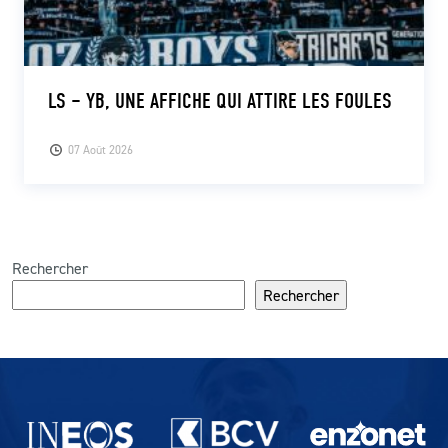
LS – YB, UNE AFFICHE QUI ATTIRE LES FOULES
07 Août 2026
Rechercher
Rechercher
Partenaires du lausanne-Sport