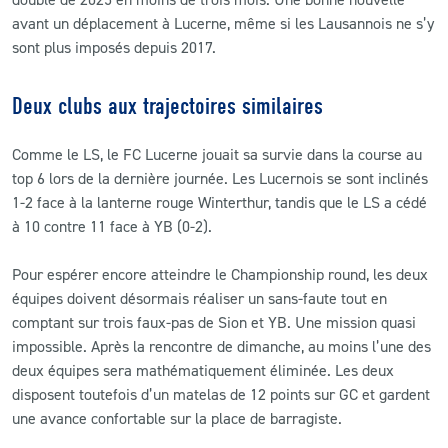
avant un déplacement à Lucerne, même si les Lausannois ne s’y
sont plus imposés depuis 2017.
Deux clubs aux trajectoires similaires
Comme le LS, le FC Lucerne jouait sa survie dans la course au
top 6 lors de la dernière journée. Les Lucernois se sont inclinés
1-2 face à la lanterne rouge Winterthur, tandis que le LS a cédé
à 10 contre 11 face à YB (0-2).
Pour espérer encore atteindre le Championship round, les deux
équipes doivent désormais réaliser un sans-faute tout en
comptant sur trois faux-pas de Sion et YB. Une mission quasi
impossible. Après la rencontre de dimanche, au moins l’une des
deux équipes sera mathématiquement éliminée. Les deux
disposent toutefois d’un matelas de 12 points sur GC et gardent
une avance confortable sur la place de barragiste.