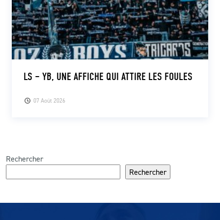
LS – YB, UNE AFFICHE QUI ATTIRE LES FOULES
07 Août 2026
Rechercher
Rechercher