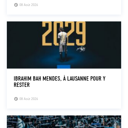
08 Août 2026
IBRAHIM BAH MENDES, À LAUSANNE POUR Y
RESTER
08 Août 2026