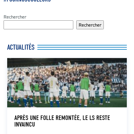
Rechercher
Rechercher
ACTUALITÉS
APRÈS UNE FOLLE REMONTÉE, LE LS RESTE
INVAINCU