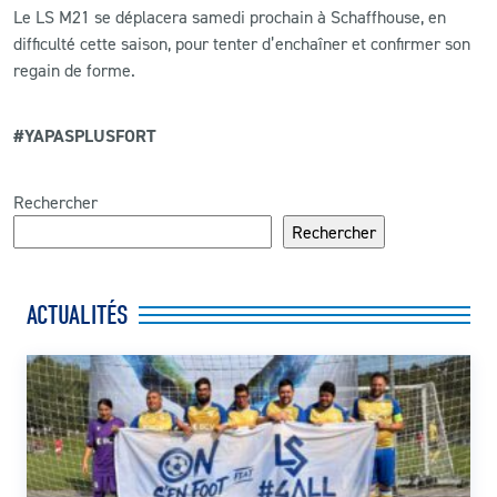
Le LS M21 se déplacera samedi prochain à Schaffhouse, en
difficulté cette saison, pour tenter d’enchaîner et confirmer son
regain de forme.
#YAPASPLUSFORT
Rechercher
Rechercher
ACTUALITÉS