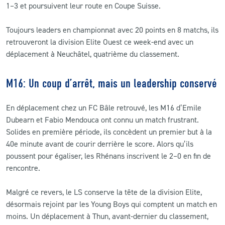
1–3 et poursuivent leur route en Coupe Suisse.
Toujours leaders en championnat avec 20 points en 8 matchs, ils
retrouveront la division Elite Ouest ce week-end avec un
déplacement à Neuchâtel, quatrième du classement.
M16: Un coup d’arrêt, mais un leadership conservé
En déplacement chez un FC Bâle retrouvé, les M16 d’Emile
Dubearn et Fabio Mendouca ont connu un match frustrant.
Solides en première période, ils concèdent un premier but à la
40e minute avant de courir derrière le score. Alors qu’ils
poussent pour égaliser, les Rhénans inscrivent le 2–0 en fin de
rencontre.
Malgré ce revers, le LS conserve la tête de la division Elite,
désormais rejoint par les Young Boys qui comptent un match en
moins. Un déplacement à Thun, avant-dernier du classement,