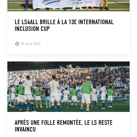
LE LS4ALL BRILLE À LA 13E INTERNATIONAL
INCLUSION CUP
09 Août 2026
APRÈS UNE FOLLE REMONTÉE, LE LS RESTE
INVAINCU