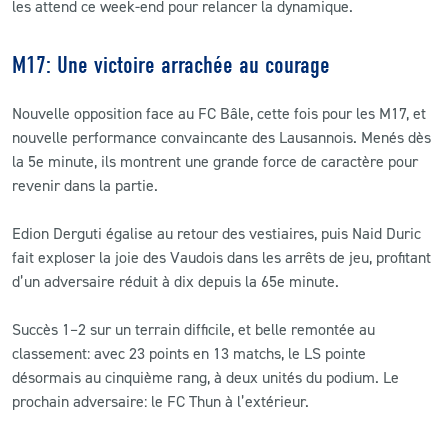
les attend ce week-end pour relancer la dynamique.
M17: Une victoire arrachée au courage
Nouvelle opposition face au FC Bâle, cette fois pour les M17, et
nouvelle performance convaincante des Lausannois. Menés dès
la 5e minute, ils montrent une grande force de caractère pour
revenir dans la partie.
Edion Derguti égalise au retour des vestiaires, puis Naid Duric
fait exploser la joie des Vaudois dans les arrêts de jeu, profitant
d’un adversaire réduit à dix depuis la 65e minute.
Succès 1–2 sur un terrain difficile, et belle remontée au
classement: avec 23 points en 13 matchs, le LS pointe
désormais au cinquième rang, à deux unités du podium. Le
prochain adversaire: le FC Thun à l’extérieur.