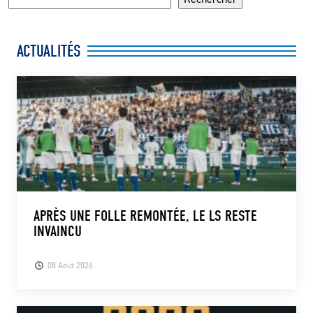
ACTUALITÉS
APRÈS UNE FOLLE REMONTÉE, LE LS RESTE
INVAINCU
08 Août 2026