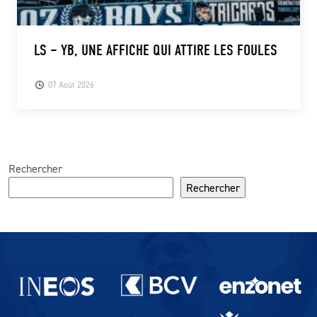
LS – YB, UNE AFFICHE QUI ATTIRE LES FOULES
07 Août 2026
Rechercher
Rechercher
Partenaires du lausanne-Sport