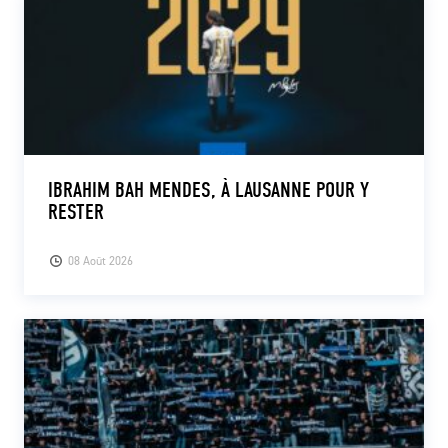
IBRAHIM BAH MENDES, À LAUSANNE POUR Y
RESTER
08 Août 2026