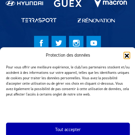
Protection des données
© Lausanne Sport Football Club 2026
Pour vous offrir une meilleure expérience, le club/ses partenaires stockent et/ou
Réalisation MTM Agency
accèdent à des informations sur votre appareil, telles que les identifiants uniques
de cookies pour traiter les données personnelles. Vous avez la possibilité
d'accepter cette utilisation ou de gérer vos choix en cliquant ci-dessous. Vous
avez également la possibilité de pas consentir à cette utilisation de données, cela
peut affecter l'accès à certains onglet de notre site web.
Tout accepter