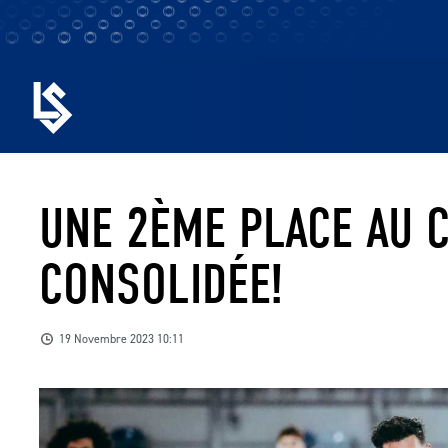
UNE 2ÈME PLACE AU 
CONSOLIDÉE!
19 Novembre 2023 10:11