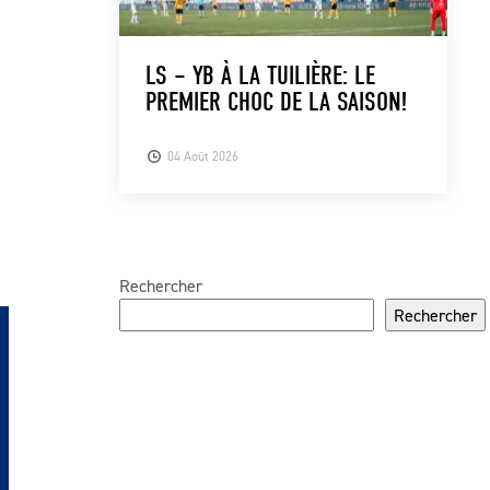
LS – YB À LA TUILIÈRE: LE
PREMIER CHOC DE LA SAISON!
04 Août 2026
Rechercher
Rechercher