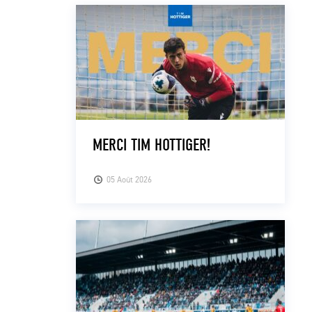
MERCI TIM HOTTIGER!
05 Août 2026