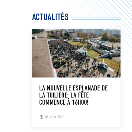
ACTUALITÉS
LA NOUVELLE ESPLANADE DE
LA TUILIÈRE: LA FÊTE
COMMENCE À 16H00!
05 Août 2026