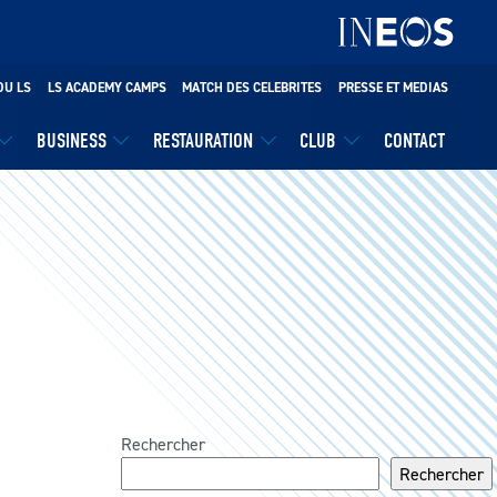
DU LS
LS ACADEMY CAMPS
MATCH DES CELEBRITES
PRESSE ET MEDIAS
BUSINESS
RESTAURATION
CLUB
CONTACT
Rechercher
Rechercher