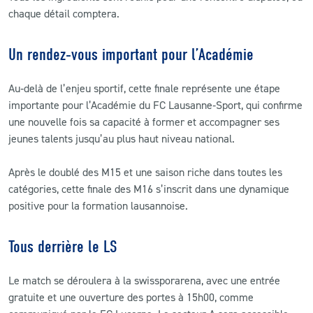
chaque détail comptera.
Un rendez‑vous important pour l’Académie
Au‑delà de l’enjeu sportif, cette finale représente une étape
importante pour l’Académie du FC Lausanne‑Sport, qui confirme
une nouvelle fois sa capacité à former et accompagner ses
jeunes talents jusqu’au plus haut niveau national.
Après le doublé des M15 et une saison riche dans toutes les
catégories, cette finale des M16 s’inscrit dans une dynamique
positive pour la formation lausannoise.
Tous derrière le LS
Le match se déroulera à la swissporarena, avec une entrée
gratuite et une ouverture des portes à 15h00, comme