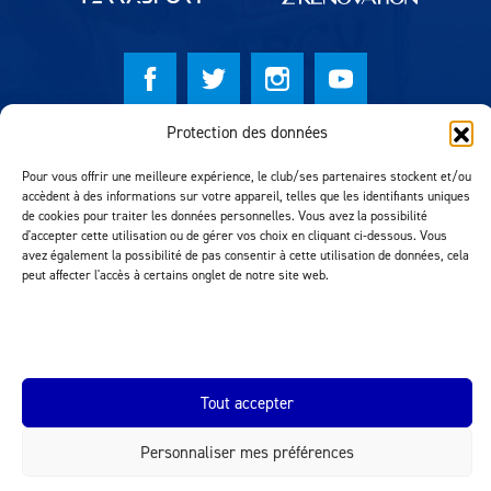
Protection des données
© Lausanne Sport Football Club 2026
Pour vous offrir une meilleure expérience, le club/ses partenaires stockent et/ou
Réalisation MTM Agency
accèdent à des informations sur votre appareil, telles que les identifiants uniques
de cookies pour traiter les données personnelles. Vous avez la possibilité
d'accepter cette utilisation ou de gérer vos choix en cliquant ci-dessous. Vous
avez également la possibilité de pas consentir à cette utilisation de données, cela
peut affecter l'accès à certains onglet de notre site web.
Tout accepter
INEOS.COM
Personnaliser mes préférences