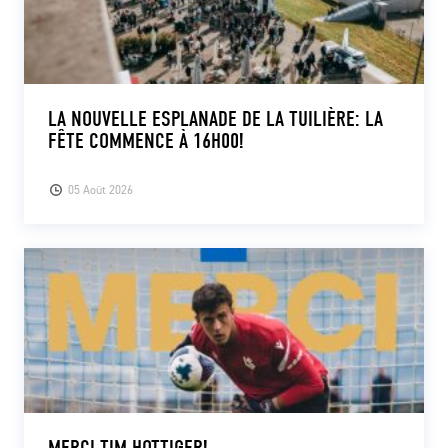
LA NOUVELLE ESPLANADE DE LA TUILIÈRE: LA
FÊTE COMMENCE À 16H00!
05 Août 2026
MERCI TIM HOTTIGER!