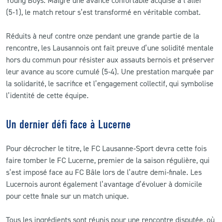
(5‑1), le match retour s’est transformé en véritable combat.
Réduits à neuf contre onze pendant une grande partie de la
rencontre, les Lausannois ont fait preuve d’une solidité mentale
hors du commun pour résister aux assauts bernois et préserver
leur avance au score cumulé (5‑4). Une prestation marquée par
la solidarité, le sacrifice et l’engagement collectif, qui symbolise
l’identité de cette équipe.
Un dernier défi face à Lucerne
Pour décrocher le titre, le FC Lausanne‑Sport devra cette fois
faire tomber le FC Lucerne, premier de la saison régulière, qui
s’est imposé face au FC Bâle lors de l’autre demi‑finale. Les
Lucernois auront également l’avantage d’évoluer à domicile
pour cette finale sur un match unique.
Tous les ingrédients sont réunis pour une rencontre disputée, où