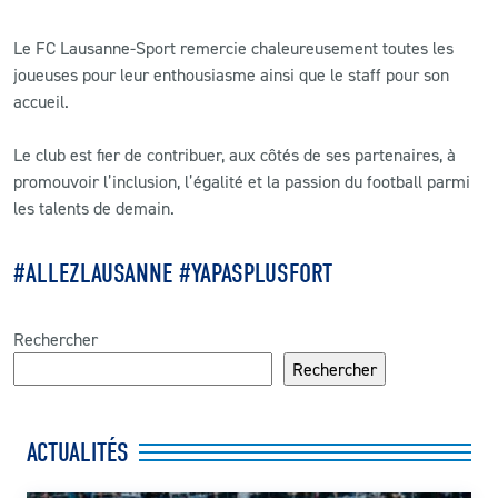
Le FC Lausanne-Sport remercie chaleureusement toutes les
joueuses pour leur enthousiasme ainsi que le staff pour son
accueil.
Le club est fier de contribuer, aux côtés de ses partenaires, à
promouvoir l’inclusion, l’égalité et la passion du football parmi
les talents de demain.
#ALLEZLAUSANNE #YAPASPLUSFORT
Rechercher
Rechercher
ACTUALITÉS