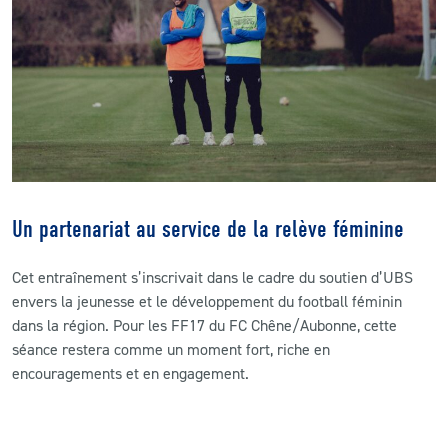
Un partenariat au service de la relève féminine
Cet entraînement s’inscrivait dans le cadre du soutien d’UBS
envers la jeunesse et le développement du football féminin
dans la région. Pour les FF17 du FC Chêne/Aubonne, cette
séance restera comme un moment fort, riche en
encouragements et en engagement.