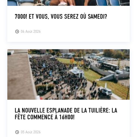
7000! ET VOUS, VOUS SEREZ OÙ SAMEDI?
06 Août 2026
LA NOUVELLE ESPLANADE DE LA TUILIÈRE: LA
FÊTE COMMENCE À 16H00!
05 Août 2026