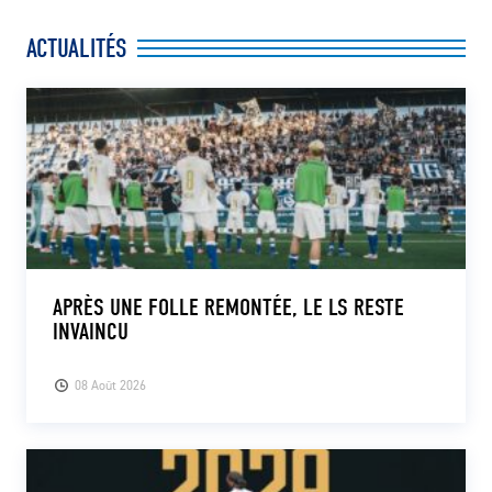
ACTUALITÉS
APRÈS UNE FOLLE REMONTÉE, LE LS RESTE
INVAINCU
08 Août 2026