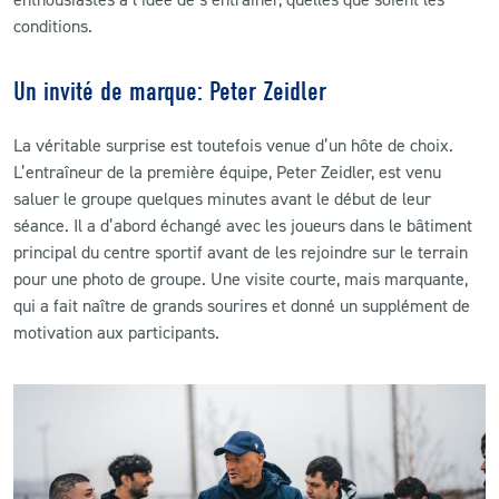
conditions.
Un invité de marque: Peter Zeidler
La véritable surprise est toutefois venue d’un hôte de choix.
L’entraîneur de la première équipe, Peter Zeidler, est venu
saluer le groupe quelques minutes avant le début de leur
séance. Il a d’abord échangé avec les joueurs dans le bâtiment
principal du centre sportif avant de les rejoindre sur le terrain
pour une photo de groupe. Une visite courte, mais marquante,
qui a fait naître de grands sourires et donné un supplément de
motivation aux participants.