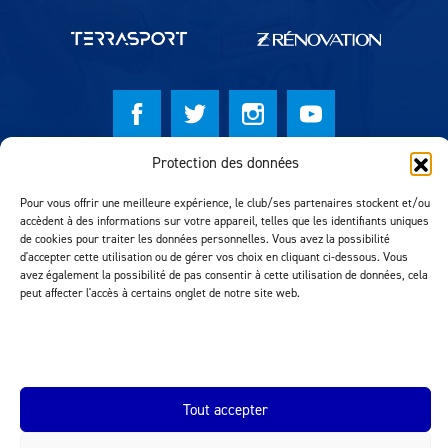
Protection des données
© Lausanne Sport Football Club 2026
Pour vous offrir une meilleure expérience, le club/ses partenaires stockent et/ou
Réalisation MTM Agency
accèdent à des informations sur votre appareil, telles que les identifiants uniques
de cookies pour traiter les données personnelles. Vous avez la possibilité
d'accepter cette utilisation ou de gérer vos choix en cliquant ci-dessous. Vous
avez également la possibilité de pas consentir à cette utilisation de données, cela
peut affecter l'accès à certains onglet de notre site web.
Tout accepter
INEOS.COM