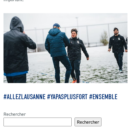
#ALLEZLAUSANNE #YAPASPLUSFORT #ENSEMBLE
Rechercher
Rechercher