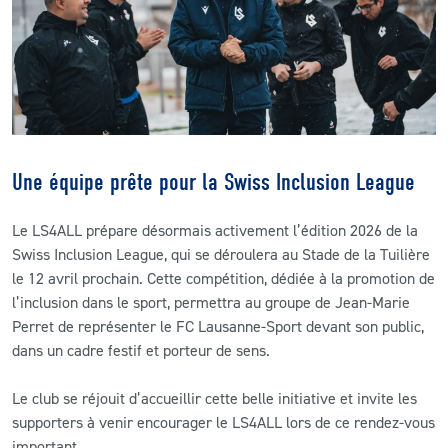
Une équipe prête pour la Swiss Inclusion League
Le LS4ALL prépare désormais activement l’édition 2026 de la
Swiss Inclusion League, qui se déroulera au Stade de la Tuilière
le 12 avril prochain. Cette compétition, dédiée à la promotion de
l’inclusion dans le sport, permettra au groupe de Jean-Marie
Perret de représenter le FC Lausanne-Sport devant son public,
dans un cadre festif et porteur de sens.
Le club se réjouit d’accueillir cette belle initiative et invite les
supporters à venir encourager le LS4ALL lors de ce rendez-vous
important.