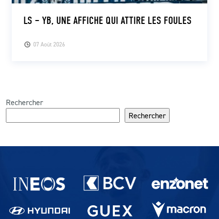
LS – YB, UNE AFFICHE QUI ATTIRE LES FOULES
07 Août 2026
Rechercher
Rechercher
Partenaires du lausanne-Sport