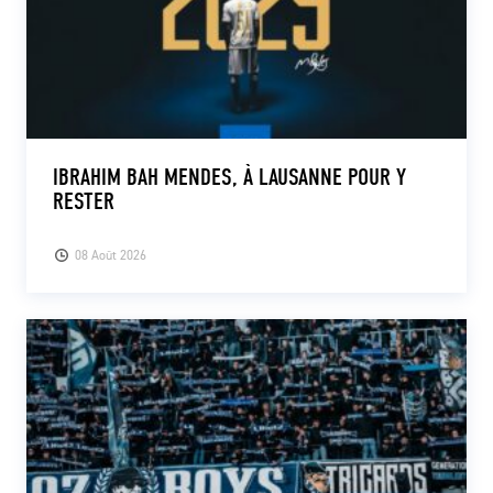
IBRAHIM BAH MENDES, À LAUSANNE POUR Y
RESTER
08 Août 2026